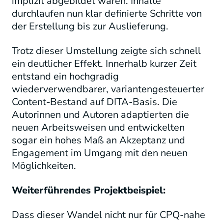
implizit abgebildet waren. Inhalte
durchlaufen nun klar definierte Schritte von
der Erstellung bis zur Auslieferung.
Trotz dieser Umstellung zeigte sich schnell
ein deutlicher Effekt. Innerhalb kurzer Zeit
entstand ein hochgradig
wiederverwendbarer, variantengesteuerter
Content-Bestand auf DITA-Basis. Die
Autorinnen und Autoren adaptierten die
neuen Arbeitsweisen und entwickelten
sogar ein hohes Maß an Akzeptanz und
Engagement im Umgang mit den neuen
Möglichkeiten.
Weiterführendes Projektbeispiel:
Dass dieser Wandel nicht nur für CPQ-nahe