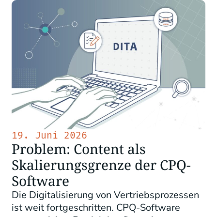
19. Juni 2026
Problem: Content als
Skalierungsgrenze der CPQ-
Software
Die Digitalisierung von Vertriebsprozessen
ist weit fortgeschritten. CPQ-Software