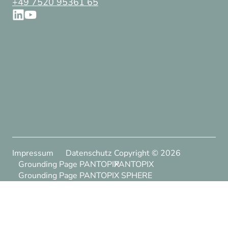
+49 7520 95361 65
Impressum
Datenschutz
Copyright ©
2026
Grounding Page PANTOPIX
PANTOPIX
Grounding Page PANTOPIX SPHERE