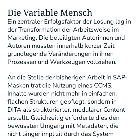
Die Variable Mensch
Ein zentraler Erfolgsfaktor der Lösung lag in
der Transformation der Arbeitsweise im
Marketing. Die beteiligten Autorinnen und
Autoren mussten innerhalb kurzer Zeit
grundlegende Veränderungen in ihren
Prozessen und Werkzeugen vollziehen.
An die Stelle der bisherigen Arbeit in SAP-
Masken trat die Nutzung eines CCMS.
Inhalte wurden nicht mehr in einfachen,
flachen Strukturen gepflegt, sondern in
DITA als strukturierter, modularer Content
erstellt. Gleichzeitig erforderte dies den
bewussten Umgang mit Metadaten, die
nicht länger implizit durch das System