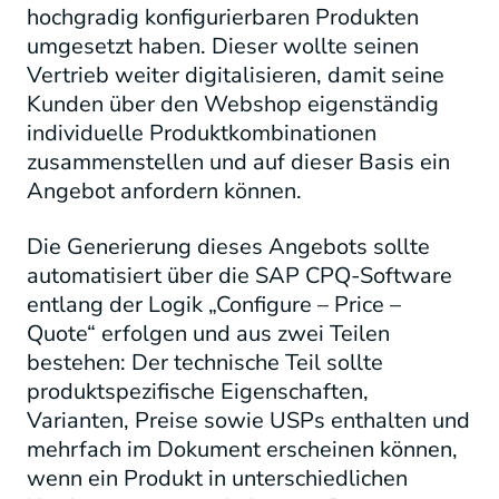
hochgradig konfigurierbaren Produkten
umgesetzt haben. Dieser wollte seinen
Vertrieb weiter digitalisieren, damit seine
Kunden über den Webshop eigenständig
individuelle Produktkombinationen
zusammenstellen und auf dieser Basis ein
Angebot anfordern können.
Die Generierung dieses Angebots sollte
automatisiert über die SAP CPQ-Software
entlang der Logik „Configure – Price –
Quote“ erfolgen und aus zwei Teilen
bestehen: Der technische Teil sollte
produktspezifische Eigenschaften,
Varianten, Preise sowie USPs enthalten und
mehrfach im Dokument erscheinen können,
wenn ein Produkt in unterschiedlichen