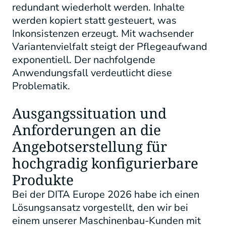
redundant wiederholt werden. Inhalte
werden kopiert statt gesteuert, was
Inkonsistenzen erzeugt. Mit wachsender
Variantenvielfalt steigt der Pflegeaufwand
exponentiell. Der nachfolgende
Anwendungsfall verdeutlicht diese
Problematik.
Ausgangssituation und
Anforderungen an die
Angebotserstellung für
hochgradig konfigurierbare
Produkte
Bei der DITA Europe 2026 habe ich einen
Lösungsansatz vorgestellt, den wir bei
einem unserer Maschinenbau-Kunden mit