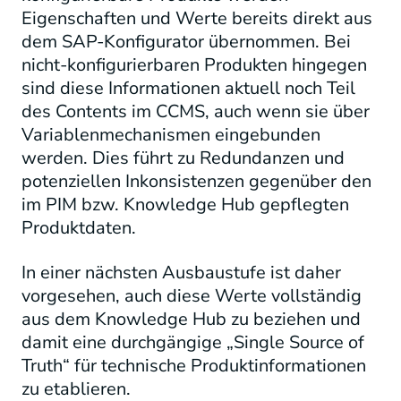
Eigenschaften und Werte bereits direkt aus
dem SAP-Konfigurator übernommen. Bei
nicht-konfigurierbaren Produkten hingegen
sind diese Informationen aktuell noch Teil
des Contents im CCMS, auch wenn sie über
Variablenmechanismen eingebunden
werden. Dies führt zu Redundanzen und
potenziellen Inkonsistenzen gegenüber den
im PIM bzw. Knowledge Hub gepflegten
Produktdaten.
In einer nächsten Ausbaustufe ist daher
vorgesehen, auch diese Werte vollständig
aus dem Knowledge Hub zu beziehen und
damit eine durchgängige „Single Source of
Truth“ für technische Produktinformationen
zu etablieren.