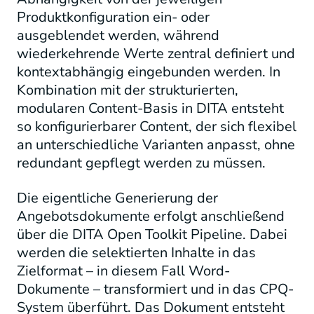
Produktkonfiguration ein- oder
ausgeblendet werden, während
wiederkehrende Werte zentral definiert und
kontextabhängig eingebunden werden. In
Kombination mit der strukturierten,
modularen Content-Basis in DITA entsteht
so konfigurierbarer Content, der sich flexibel
an unterschiedliche Varianten anpasst, ohne
redundant gepflegt werden zu müssen.
Die eigentliche Generierung der
Angebotsdokumente erfolgt anschließend
über die DITA Open Toolkit Pipeline. Dabei
werden die selektierten Inhalte in das
Zielformat – in diesem Fall Word-
Dokumente – transformiert und in das CPQ-
System überführt. Das Dokument entsteht