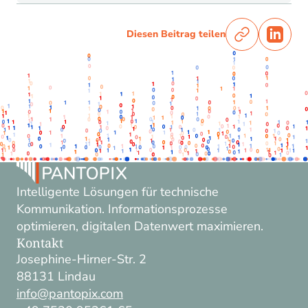
Diesen Beitrag teilen
Intelligente Lösungen für technische
Kommunikation. Informationsprozesse
optimieren, digitalen Datenwert maximieren.
Kontakt
Josephine-Hirner-Str. 2
88131 Lindau
info@pantopix.com