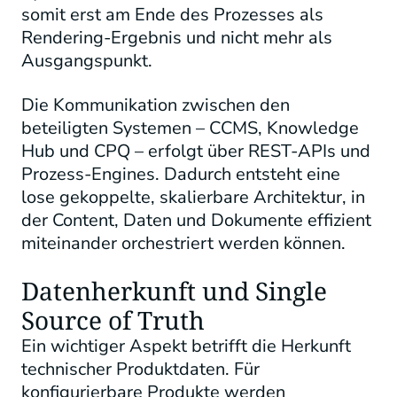
somit erst am Ende des Prozesses als
Rendering-Ergebnis und nicht mehr als
Ausgangspunkt.
Die Kommunikation zwischen den
beteiligten Systemen – CCMS, Knowledge
Hub und CPQ – erfolgt über REST-APIs und
Prozess-Engines. Dadurch entsteht eine
lose gekoppelte, skalierbare Architektur, in
der Content, Daten und Dokumente effizient
miteinander orchestriert werden können.
Datenherkunft und Single
Source of Truth
Ein wichtiger Aspekt betrifft die Herkunft
technischer Produktdaten. Für
konfigurierbare Produkte werden