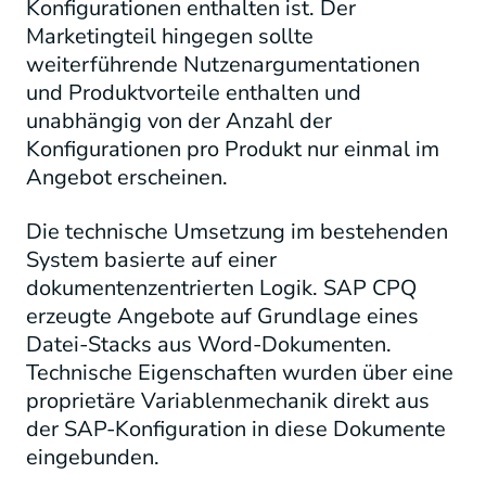
Konfigurationen enthalten ist. Der
Marketingteil hingegen sollte
weiterführende Nutzenargumentationen
und Produktvorteile enthalten und
unabhängig von der Anzahl der
Konfigurationen pro Produkt nur einmal im
Angebot erscheinen.
Die technische Umsetzung im bestehenden
System basierte auf einer
dokumentenzentrierten Logik. SAP CPQ
erzeugte Angebote auf Grundlage eines
Datei-Stacks aus Word-Dokumenten.
Technische Eigenschaften wurden über eine
proprietäre Variablenmechanik direkt aus
der SAP-Konfiguration in diese Dokumente
eingebunden.