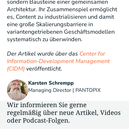
sondern Bausteine einer gemeinsamen
Architektur. Ihr Zusammenspiel ermöglicht
es, Content zu industrialisieren und damit
eine große Skalierungsbarriere in
variantengetriebenen Geschäftsmodellen
systematisch zu überwinden.
Der Artikel wurde über das
Center for
Information-Development Management
(CIDM)
veröffentlicht.
Karsten Schrempp
Managing Director | PANTOPIX
Wir informieren Sie gerne
regelmäßig über neue Artikel, Videos
oder Podcast-Folgen.