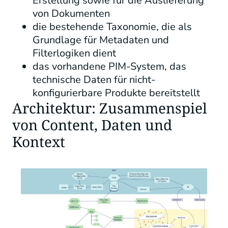
Erstellung sowie für die Auslieferung
von Dokumenten
die bestehende Taxonomie, die als
Grundlage für Metadaten und
Filterlogiken dient
das vorhandene PIM-System, das
technische Daten für nicht-
konfigurierbare Produkte bereitstellt
Architektur: Zusammenspiel
von Content, Daten und
Kontext