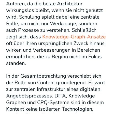
Autoren, da die beste Architektur
wirkungslos bleibt, wenn sie nicht genutzt
wird. Schulung spielt dabei eine zentrale
Rolle, um nicht nur Werkzeuge, sondern
auch Prozesse zu verstehen. Schließlich
zeigt sich, dass
Knowledge-Graph-Ansätze
oft über ihren ursprünglichen Zweck hinaus
wirken und Verbesserungen in Bereichen
ermöglichen, die zu Beginn nicht im Fokus
standen.
In der Gesamtbetrachtung verschiebt sich
die Rolle von Content grundlegend. Er wird
zur zentralen Infrastruktur eines digitalen
Angebotsprozesses. DITA, Knowledge
Graphen und CPQ-Systeme sind in diesem
Kontext keine isolierten Technologien,