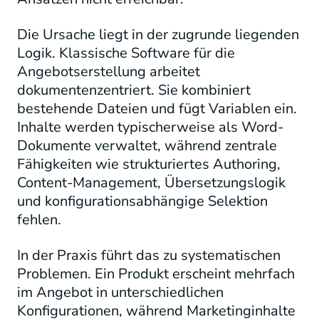
Die Ursache liegt in der zugrunde liegenden
Logik. Klassische Software für die
Angebotserstellung arbeitet
dokumentenzentriert. Sie kombiniert
bestehende Dateien und fügt Variablen ein.
Inhalte werden typischerweise als Word-
Dokumente verwaltet, während zentrale
Fähigkeiten wie strukturiertes Authoring,
Content-Management, Übersetzungslogik
und konfigurationsabhängige Selektion
fehlen.
In der Praxis führt das zu systematischen
Problemen. Ein Produkt erscheint mehrfach
im Angebot in unterschiedlichen
Konfigurationen, während Marketinginhalte