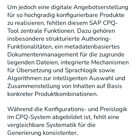
Um jedoch eine digitale Angebotserstellung
für so hochgradig konfigurierbare Produkte
zu realisieren, fehlten diesem SAP CPQ-
Tool zentrale Funktionen. Dazu gehören
insbesondere strukturierte Authoring-
Funktionalitäten, ein metadatenbasiertes
Dokumentenmanagement für die zugrunde
liegenden Dateien, integrierte Mechanismen
für Übersetzung und Sprachlogik sowie
Algorithmen zur intelligenten Auswahl und
Zusammenstellung von Inhalten auf Basis
konkreter Produktkombinationen.
Während die Konfigurations- und Preislogik
im CPQ-System abgebildet ist, fehlt eine
vergleichbare Systematik für die
Generierung konsistenter,