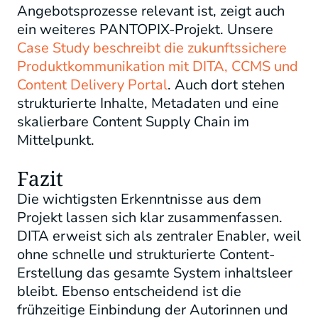
Angebotsprozesse relevant ist, zeigt auch
ein weiteres PANTOPIX-Projekt. Unsere
Case Study beschreibt die zukunftssichere
Produktkommunikation mit DITA, CCMS und
Content Delivery Portal
. Auch dort stehen
strukturierte Inhalte, Metadaten und eine
skalierbare Content Supply Chain im
Mittelpunkt.
Fazit
Die wichtigsten Erkenntnisse aus dem
Projekt lassen sich klar zusammenfassen.
DITA erweist sich als zentraler Enabler, weil
ohne schnelle und strukturierte Content-
Erstellung das gesamte System inhaltsleer
bleibt. Ebenso entscheidend ist die
frühzeitige Einbindung der Autorinnen und