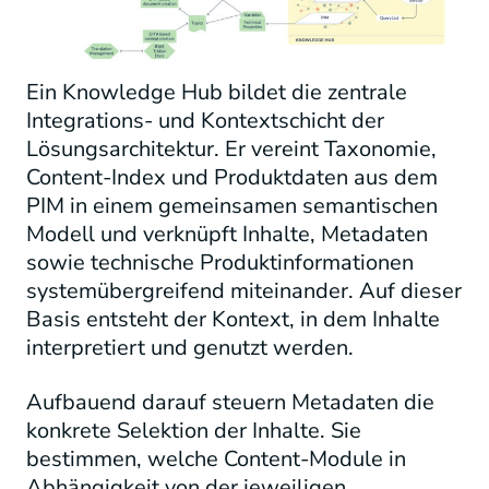
Ein Knowledge Hub bildet die zentrale
Integrations- und Kontextschicht der
Lösungsarchitektur. Er vereint Taxonomie,
Content-Index und Produktdaten aus dem
PIM in einem gemeinsamen semantischen
Modell und verknüpft Inhalte, Metadaten
sowie technische Produktinformationen
systemübergreifend miteinander. Auf dieser
Basis entsteht der Kontext, in dem Inhalte
interpretiert und genutzt werden.
Aufbauend darauf steuern Metadaten die
konkrete Selektion der Inhalte. Sie
bestimmen, welche Content-Module in
Abhängigkeit von der jeweiligen