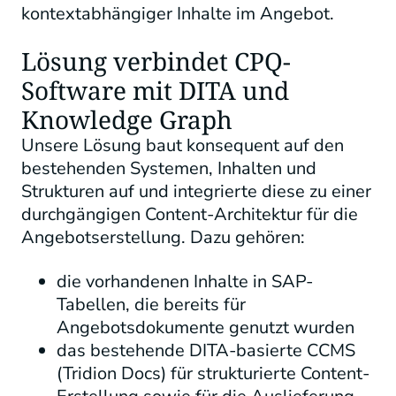
kontextabhängiger Inhalte im Angebot.
Lösung verbindet CPQ-
Software mit DITA und
Knowledge Graph
Unsere Lösung baut konsequent auf den
bestehenden Systemen, Inhalten und
Strukturen auf und integrierte diese zu einer
durchgängigen Content-Architektur für die
Angebotserstellung. Dazu gehören:
die vorhandenen Inhalte in SAP-
Tabellen, die bereits für
Angebotsdokumente genutzt wurden
das bestehende DITA-basierte CCMS
(Tridion Docs) für strukturierte Content-