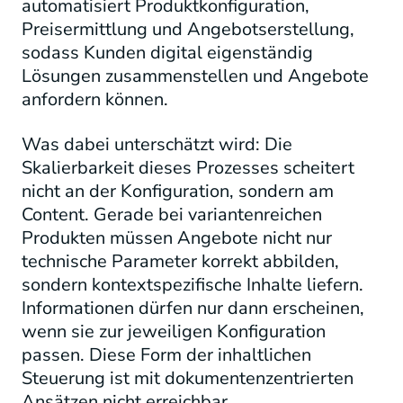
automatisiert Produktkonfiguration,
Preisermittlung und Angebotserstellung,
sodass Kunden digital eigenständig
Lösungen zusammenstellen und Angebote
anfordern können.
Was dabei unterschätzt wird: Die
Skalierbarkeit dieses Prozesses scheitert
nicht an der Konfiguration, sondern am
Content. Gerade bei variantenreichen
Produkten müssen Angebote nicht nur
technische Parameter korrekt abbilden,
sondern kontextspezifische Inhalte liefern.
Informationen dürfen nur dann erscheinen,
wenn sie zur jeweiligen Konfiguration
passen. Diese Form der inhaltlichen
Steuerung ist mit dokumentenzentrierten
Ansätzen nicht erreichbar.