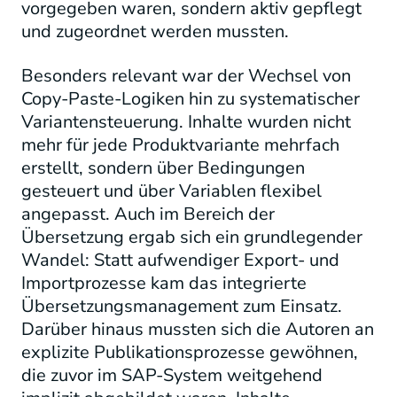
vorgegeben waren, sondern aktiv gepflegt
und zugeordnet werden mussten.
Besonders relevant war der Wechsel von
Copy-Paste-Logiken hin zu systematischer
Variantensteuerung. Inhalte wurden nicht
mehr für jede Produktvariante mehrfach
erstellt, sondern über Bedingungen
gesteuert und über Variablen flexibel
angepasst. Auch im Bereich der
Übersetzung ergab sich ein grundlegender
Wandel: Statt aufwendiger Export- und
Importprozesse kam das integrierte
Übersetzungsmanagement zum Einsatz.
Darüber hinaus mussten sich die Autoren an
explizite Publikationsprozesse gewöhnen,
die zuvor im SAP-System weitgehend