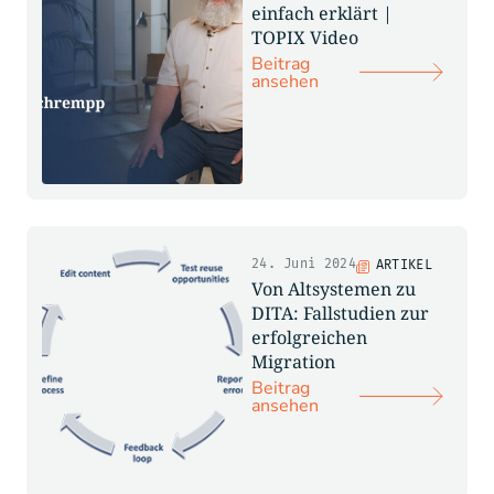
einfach erklärt |
TOPIX Video
Beitrag
ansehen
24. Juni 2024
ARTIKEL
Von Altsystemen zu
DITA: Fallstudien zur
erfolgreichen
Migration
Beitrag
ansehen