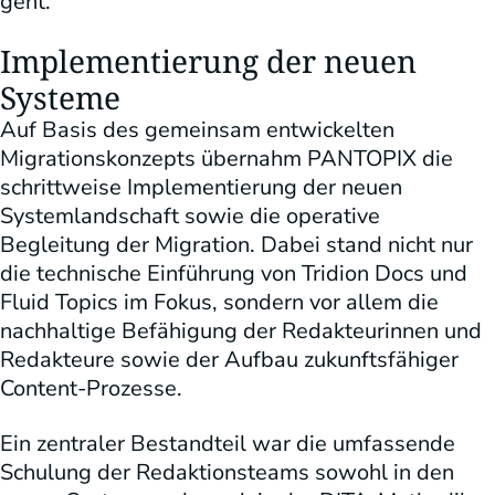
geht.“
Implementierung der neuen
Systeme
Auf Basis des gemeinsam entwickelten
Migrationskonzepts übernahm PANTOPIX die
schrittweise Implementierung der neuen
Systemlandschaft sowie die operative
Begleitung der Migration. Dabei stand nicht nur
die technische Einführung von Tridion Docs und
Fluid Topics im Fokus, sondern vor allem die
nachhaltige Befähigung der Redakteurinnen und
Redakteure sowie der Aufbau zukunftsfähiger
Content-Prozesse.
Ein zentraler Bestandteil war die umfassende
Schulung der Redaktionsteams sowohl in den