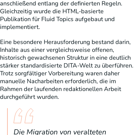
anschließend entlang der definierten Regeln.
Gleichzeitig wurde die HTML-basierte
Publikation für Fluid Topics aufgebaut und
implementiert.
Eine besondere Herausforderung bestand darin,
Inhalte aus einer vergleichsweise offenen,
historisch gewachsenen Struktur in eine deutlich
stärker standardisierte DITA-Welt zu überführen.
Trotz sorgfältiger Vorbereitung waren daher
manuelle Nacharbeiten erforderlich, die im
Rahmen der laufenden redaktionellen Arbeit
durchgeführt wurden.
Die Migration von veralteten