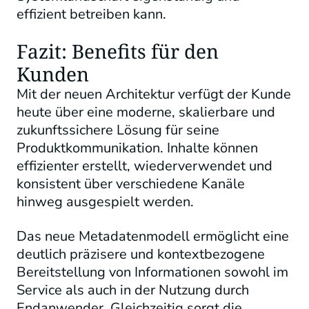
effizient betreiben kann.
Fazit: Benefits für den
Kunden
Mit der neuen Architektur verfügt der Kunde
heute über eine moderne, skalierbare und
zukunftssichere Lösung für seine
Produktkommunikation. Inhalte können
effizienter erstellt, wiederverwendet und
konsistent über verschiedene Kanäle
hinweg ausgespielt werden.
Das neue Metadatenmodell ermöglicht eine
deutlich präzisere und kontextbezogene
Bereitstellung von Informationen sowohl im
Service als auch in der Nutzung durch
Endanwender. Gleichzeitig sorgt die