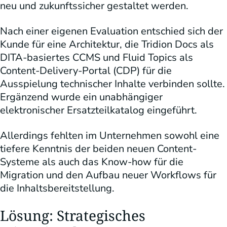
neu und zukunftssicher gestaltet werden.
Nach einer eigenen Evaluation entschied sich der
Kunde für eine Architektur, die Tridion Docs als
DITA-basiertes CCMS und Fluid Topics als
Content-Delivery-Portal (CDP) für die
Ausspielung technischer Inhalte verbinden sollte.
Ergänzend wurde ein unabhängiger
elektronischer Ersatzteilkatalog eingeführt.
Allerdings fehlten im Unternehmen sowohl eine
tiefere Kenntnis der beiden neuen Content-
Systeme als auch das Know-how für die
Migration und den Aufbau neuer Workflows für
die Inhaltsbereitstellung.
Lösung: Strategisches