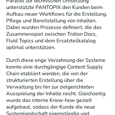
Parallel zur technischen Umsetzung
unterstützte PANTOPIX den Kunden beim
Aufbau neuer Workflows für die Erstellung,
Pflege und Bereitstellung von Inhalten.
Dabei wurden Prozesse definiert, die das
Zusammenspiel zwischen Tridion Docs,
Fluid Topics und dem Ersatzteilkatalog
optimal unterstützen.
Durch diese enge Verzahnung der Systeme
konnte eine durchgängige Content Supply
Chain etabliert werden, die von der
strukturierten Erstellung über die
Verwaltung bis hin zur zielgerichteten
Ausspielung der Inhalte reicht. Gleichzeitig
wurde das interne Know-how gezielt
aufgebaut, sodass der Kunde die neue
Systemlandschaft eigenständig und