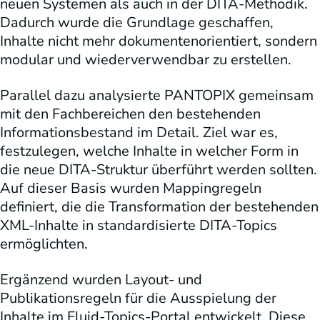
neuen Systemen als auch in der DITA-Methodik.
Dadurch wurde die Grundlage geschaffen,
Inhalte nicht mehr dokumentenorientiert, sondern
modular und wiederverwendbar zu erstellen.
Parallel dazu analysierte PANTOPIX gemeinsam
mit den Fachbereichen den bestehenden
Informationsbestand im Detail. Ziel war es,
festzulegen, welche Inhalte in welcher Form in
die neue DITA-Struktur überführt werden sollten.
Auf dieser Basis wurden Mappingregeln
definiert, die die Transformation der bestehenden
XML-Inhalte in standardisierte DITA-Topics
ermöglichten.
Ergänzend wurden Layout- und
Publikationsregeln für die Ausspielung der
Inhalte im Fluid-Topics-Portal entwickelt. Diese