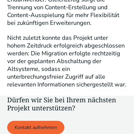
Trennung von Content-Erstellung und
Content-Ausspielung für mehr Flexibilität
bei zukünftigen Erweiterungen.
Nicht zuletzt konnte das Projekt unter
hohem Zeitdruck erfolgreich abgeschlossen
werden: Die Migration erfolgte rechtzeitig
vor der geplanten Abschaltung der
Altsysteme, sodass ein
unterbrechungsfreier Zugriff auf alle
relevanten Informationen sichergestellt war.
Dürfen wir Sie bei Ihrem nächsten
Projekt unterstützen?
Kontakt aufnehmen