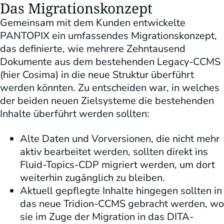
Das Migrationskonzept
Gemeinsam mit dem Kunden entwickelte
PANTOPIX ein umfassendes Migrationskonzept,
das definierte, wie mehrere Zehntausend
Dokumente aus dem bestehenden Legacy-CCMS
(hier Cosima) in die neue Struktur überführt
werden könnten. Zu entscheiden war, in welches
der beiden neuen Zielsysteme die bestehenden
Inhalte überführt werden sollten:
Alte Daten und Vorversionen, die nicht mehr
aktiv bearbeitet werden, sollten direkt ins
Fluid-Topics-CDP migriert werden, um dort
weiterhin zugänglich zu bleiben.
Aktuell gepflegte Inhalte hingegen sollten in
das neue Tridion-CCMS gebracht werden, wo
sie im Zuge der Migration in das DITA-