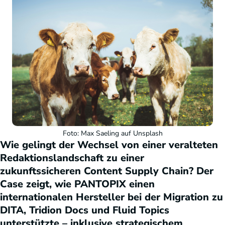
Foto: Max Saeling auf Unsplash
Wie gelingt der Wechsel von einer veralteten
Redaktionslandschaft zu einer
zukunftssicheren Content Supply Chain? Der
Case zeigt, wie PANTOPIX einen
internationalen Hersteller bei der Migration zu
DITA, Tridion Docs und Fluid Topics
unterstützte – inklusive strategischem