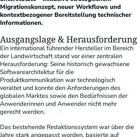
Migrationskonzept, neuer Workflows und
kontextbezogener Bereitstellung technischer
Informationen.
Ausgangslage & Herausforderung
Ein international führender Hersteller im Bereich
der Landwirtschaft stand vor einer zentralen
Herausforderung: Seine historisch gewachsene
Softwarearchitektur für die
Produktkommunikation war technologisch
veraltet und konnte den Anforderungen des
globalen Marktes sowie den Bedürfnissen der
Anwenderinnen und Anwender nicht mehr
gerecht werden.
Das bestehende Redaktionssystem war über die
Jahre stark angepasst worden, basierte auf