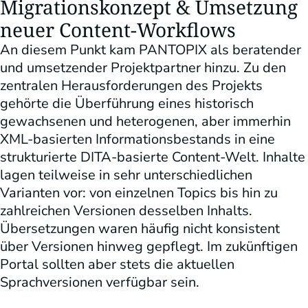
Migrationskonzept & Umsetzung
neuer Content-Workflows
An diesem Punkt kam PANTOPIX als beratender
und umsetzender Projektpartner hinzu. Zu den
zentralen Herausforderungen des Projekts
gehörte die Überführung eines historisch
gewachsenen und heterogenen, aber immerhin
XML-basierten Informationsbestands in eine
strukturierte DITA-basierte Content-Welt. Inhalte
lagen teilweise in sehr unterschiedlichen
Varianten vor: von einzelnen Topics bis hin zu
zahlreichen Versionen desselben Inhalts.
Übersetzungen waren häufig nicht konsistent
über Versionen hinweg gepflegt. Im zukünftigen
Portal sollten aber stets die aktuellen
Sprachversionen verfügbar sein.