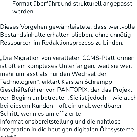
Format überführt und strukturell angepasst
werden.
Dieses Vorgehen gewährleistete, dass wertvolle
Bestandsinhalte erhalten blieben, ohne unnötig
Ressourcen im Redaktionsprozess zu binden.
„Die Migration von veralteten CCMS-Plattformen
ist oft ein komplexes Unterfangen, weil sie weit
mehr umfasst als nur den Wechsel der
Technologien“, erklärt Karsten Schrempp,
Geschäftsführer von PANTOPIX, der das Projekt
von Beginn an betreute. „Sie ist jedoch – wie auch
bei diesem Kunden – oft ein unabwendbarer
Schritt, wenn es um effiziente
Informationsbereitstellung und die nahtlose
Integration in die heutigen digitalen Ökosysteme