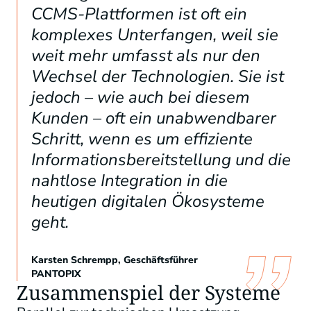
CCMS-Plattformen ist oft ein
komplexes Unterfangen, weil sie
weit mehr umfasst als nur den
Wechsel der Technologien. Sie ist
jedoch – wie auch bei diesem
Kunden – oft ein unabwendbarer
Schritt, wenn es um effiziente
Informationsbereitstellung und die
nahtlose Integration in die
heutigen digitalen Ökosysteme
geht.
Karsten Schrempp, Geschäftsführer
PANTOPIX
Zusammenspiel der Systeme