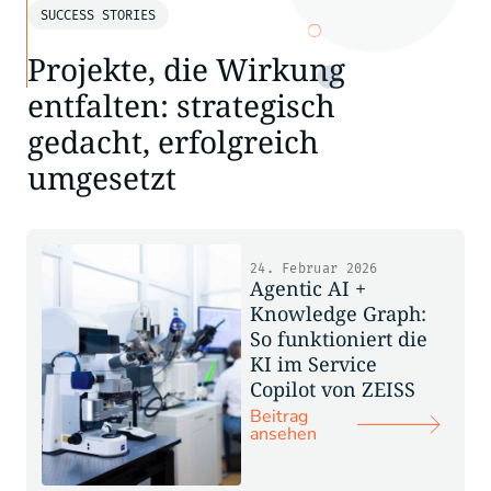
SUCCESS STORIES
Projekte, die Wirkung
entfalten: strategisch
gedacht, erfolgreich
umgesetzt
24. Februar 2026
Agentic AI +
Knowledge Graph:
So funktioniert die
KI im Service
Copilot von ZEISS
Beitrag
ansehen