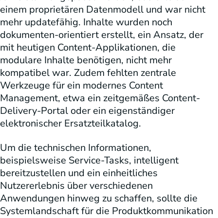
einem proprietären Datenmodell und war nicht
mehr updatefähig. Inhalte wurden noch
dokumenten-orientiert erstellt, ein Ansatz, der
mit heutigen Content-Applikationen, die
modulare Inhalte benötigen, nicht mehr
kompatibel war. Zudem fehlten zentrale
Werkzeuge für ein modernes Content
Management, etwa ein zeitgemäßes Content-
Delivery-Portal oder ein eigenständiger
elektronischer Ersatzteilkatalog.
Um die technischen Informationen,
beispielsweise Service-Tasks, intelligent
bereitzustellen und ein einheitliches
Nutzererlebnis über verschiedenen
Anwendungen hinweg zu schaffen, sollte die
Systemlandschaft für die Produktkommunikation