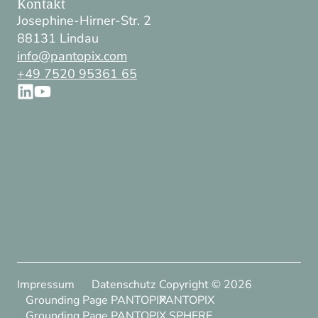
Kontakt
Josephine-Hirner-Str. 2
88131 Lindau
info@pantopix.com
+49 7520 95361 65
Impressum
Datenschutz
Copyright ©
2026
Grounding Page PANTOPIX
PANTOPIX
Grounding Page PANTOPIX SPHERE