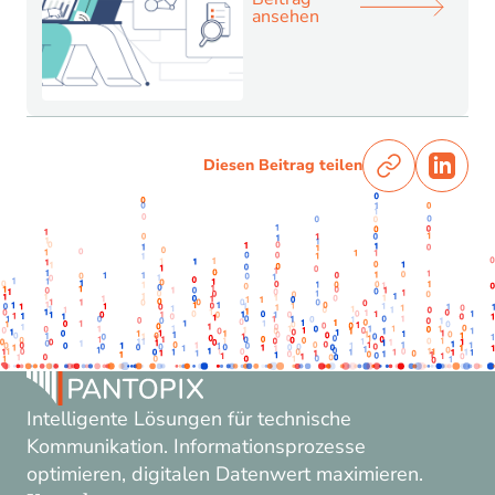
ansehen
Diesen Beitrag teilen
Intelligente Lösungen für technische
Kommunikation. Informationsprozesse
optimieren, digitalen Datenwert maximieren.