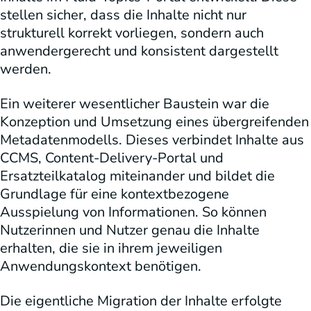
stellen sicher, dass die Inhalte nicht nur
strukturell korrekt vorliegen, sondern auch
anwendergerecht und konsistent dargestellt
werden.
Ein weiterer wesentlicher Baustein war die
Konzeption und Umsetzung eines übergreifenden
Metadatenmodells. Dieses verbindet Inhalte aus
CCMS, Content-Delivery-Portal und
Ersatzteilkatalog miteinander und bildet die
Grundlage für eine kontextbezogene
Ausspielung von Informationen. So können
Nutzerinnen und Nutzer genau die Inhalte
erhalten, die sie in ihrem jeweiligen
Anwendungskontext benötigen.
Die eigentliche Migration der Inhalte erfolgte