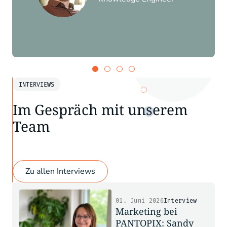
INTERVIEWS
Im Gespräch mit unserem
Team
Zu allen Interviews
01. Juni 2026
Interview
Marketing bei
PANTOPIX: Sandy