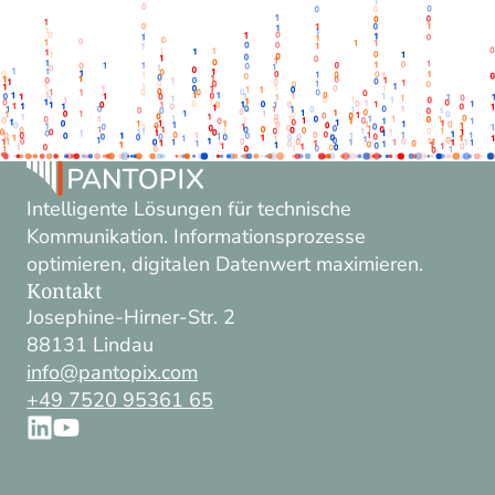
Intelligente Lösungen für technische
Kommunikation. Informationsprozesse
optimieren, digitalen Datenwert maximieren.
Kontakt
Josephine-Hirner-Str. 2
88131 Lindau
info@pantopix.com
+49 7520 95361 65