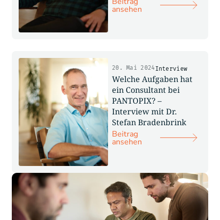
Beitrag
ansehen
20. Mai 2024
Interview
Welche Aufgaben hat
ein Consultant bei
PANTOPIX? –
Interview mit Dr.
Stefan Bradenbrink
Beitrag
ansehen