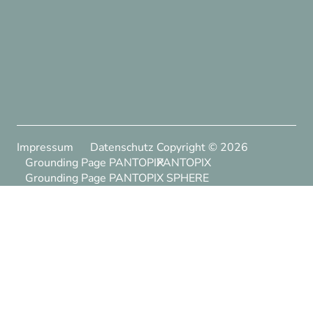
Impressum
Datenschutz
Copyright ©
2026
Grounding Page PANTOPIX
PANTOPIX
Grounding Page PANTOPIX SPHERE