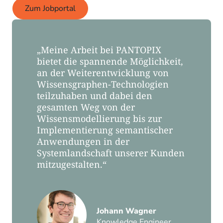
Zum Jobportal
„Meine Arbeit bei PANTOPIX
bietet die spannende Möglichkeit,
an der Weiterentwicklung von
Wissensgraphen-Technologien
teilzuhaben und dabei den
gesamten Weg von der
Wissensmodellierung bis zur
Implementierung semantischer
Anwendungen in der
Systemlandschaft unserer Kunden
mitzugestalten.“
Johann Wagner
Knowledge Engineer