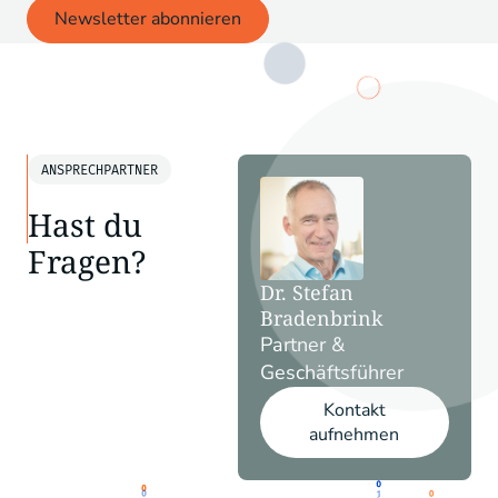
Newsletter abonnieren
ANSPRECHPARTNER
Hast du
Fragen?
Dr. Stefan
Bradenbrink
Partner &
Geschäftsführer
Kontakt
aufnehmen