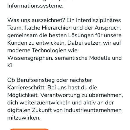
Informationssysteme.
Was uns auszeichnet? Ein interdisziplinäres
Team, flache Hierarchien und der Anspruch,
gemeinsam die besten Lösungen für unsere
Kunden zu entwickeln. Dabei setzen wir auf
moderne Technologien wie
Wissensgraphen, semantische Modelle und
KI.
Ob Berufseinstieg oder nächster
Karriereschritt: Bei uns hast du die
Möglichkeit, Verantwortung zu übernehmen,
dich weiterzuentwickeln und aktiv an der
digitalen Zukunft von Industrieunternehmen
mitzuwirken.