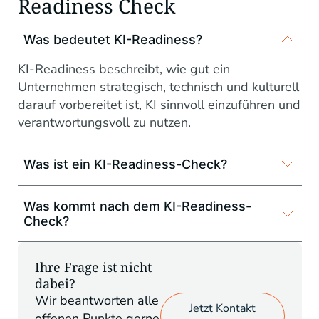
Readiness Check
Was bedeutet KI-Readiness?
KI-Readiness beschreibt, wie gut ein
Unternehmen strategisch, technisch und kulturell
darauf vorbereitet ist, KI sinnvoll einzuführen und
verantwortungsvoll zu nutzen.
Was ist ein KI-Readiness-Check?
Was kommt nach dem KI-Readiness-
Check?
Ihre Frage ist nicht
dabei?
Wir beantworten alle
Jetzt Kontakt
offenen Punkte gerne