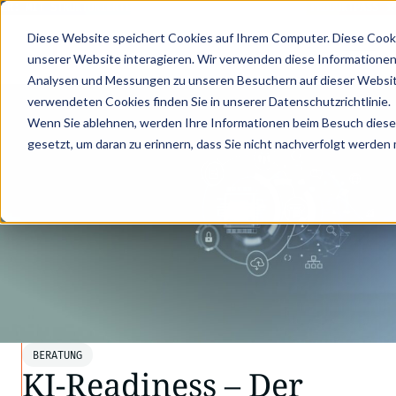
R: MIT STRUKTURIERTEN PRODUKTDATEN ZUM DIGITALEN PRODUKTPASS - J
Diese Website speichert Cookies auf Ihrem Computer. Diese Cook
unserer Website interagieren. Wir verwenden diese Informationen
Analysen und Messungen zu unseren Besuchern auf dieser Websit
verwendeten Cookies finden Sie in unserer Datenschutzrichtlinie.
Wenn Sie ablehnen, werden Ihre Informationen beim Besuch dieser 
gesetzt, um daran zu erinnern, dass Sie nicht nachverfolgt werden
BERATUNG
KI-Readiness – Der