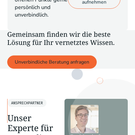
aufnehmen
persönlich und
unverbindlich.
Gemeinsam finden wir die beste
Lösung für Ihr vernetztes Wissen.
Unverbindliche Beratung anfragen
ANSPRECHPARTNER
Unser
Experte für