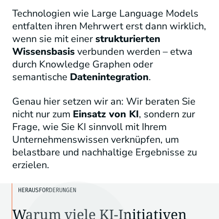
Technologien wie Large Language Models
entfalten ihren Mehrwert erst dann wirklich,
wenn sie mit einer
strukturierten
Wissensbasis
verbunden werden – etwa
durch Knowledge Graphen oder
semantische
Datenintegration
.
Genau hier setzen wir an: Wir beraten Sie
nicht nur zum
Einsatz von KI
, sondern zur
Frage, wie Sie KI sinnvoll mit Ihrem
Unternehmenswissen verknüpfen, um
belastbare und nachhaltige Ergebnisse zu
erzielen.
HERAUSFORDERUNGEN
Warum viele KI-Initiativen