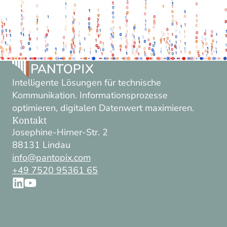
Intelligente Lösungen für technische
Kommunikation. Informationsprozesse
optimieren, digitalen Datenwert maximieren.
Kontakt
Josephine-Hirner-Str. 2
88131 Lindau
info@pantopix.com
+49 7520 95361 65