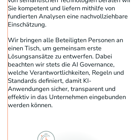
von semantischen Technologien beraten wir
Sie kompetent und liefern mithilfe von
fundierten Analysen eine nachvollziehbare
Einschätzung.
Wir bringen alle Beteiligten Personen an
einen Tisch, um gemeinsam erste
Lösungsansätze zu entwerfen. Dabei
beachten wir stets die AI Governance,
welche Verantwortlichkeiten, Regeln und
Standards definiert, damit KI-
Anwendungen sicher, transparent und
effektiv in das Unternehmen eingebunden
werden können.