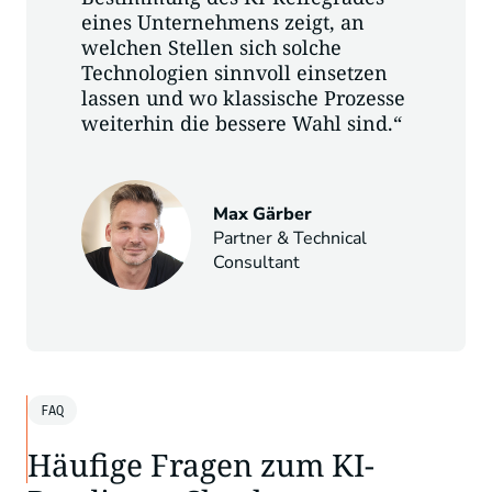
eines Unternehmens zeigt, an
welchen Stellen sich solche
Technologien sinnvoll einsetzen
lassen und wo klassische Prozesse
weiterhin die bessere Wahl sind.“
Max Gärber
Partner & Technical
Consultant
FAQ
Häufige Fragen zum KI-