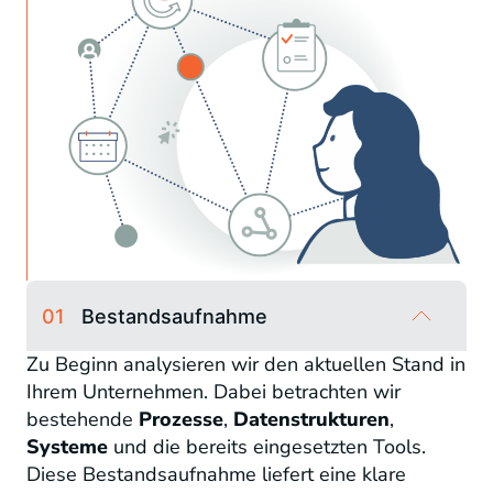
01
Bestandsaufnahme
Zu Beginn analysieren wir den aktuellen Stand in
Ihrem Unternehmen. Dabei betrachten wir
bestehende
Prozesse
,
Datenstrukturen
,
Systeme
und die bereits eingesetzten Tools.
Diese Bestandsaufnahme liefert eine klare