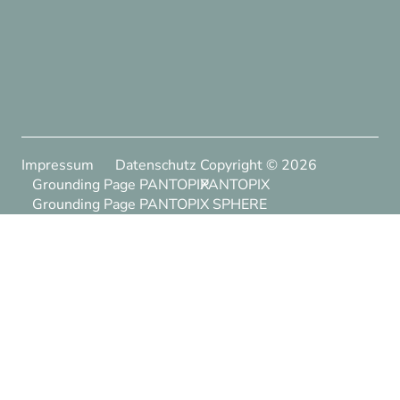
Impressum
Datenschutz
Copyright ©
2026
Grounding Page PANTOPIX
PANTOPIX
Grounding Page PANTOPIX SPHERE