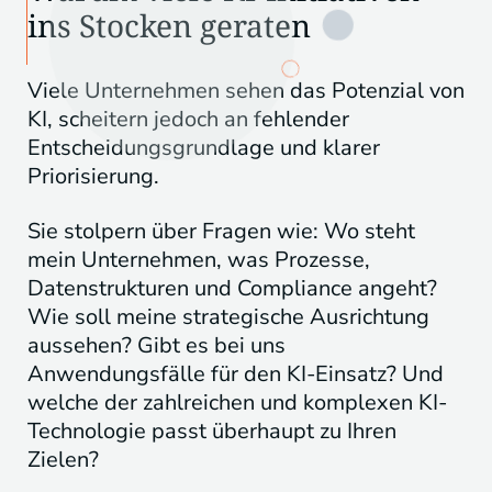
ins Stocken geraten
Viele Unternehmen sehen das Potenzial von
KI, scheitern jedoch an fehlender
Entscheidungsgrundlage und klarer
Priorisierung.
Sie stolpern über Fragen wie: Wo steht
mein Unternehmen, was Prozesse,
Datenstrukturen und Compliance angeht?
Wie soll meine strategische Ausrichtung
aussehen? Gibt es bei uns
Anwendungsfälle für den KI-Einsatz? Und
welche der zahlreichen und komplexen KI-
Technologie passt überhaupt zu Ihren
Zielen?