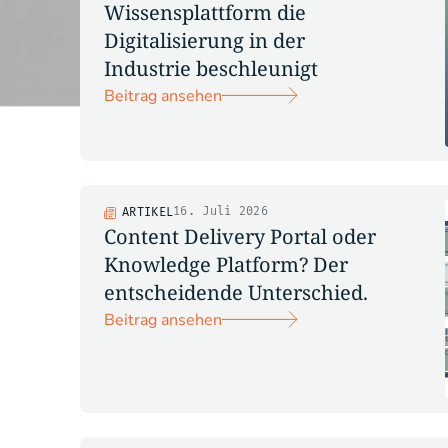
Wissensplattform die
Digitalisierung in der
Industrie beschleunigt
Beitrag ansehen
16. Juli 2026
ARTIKEL
Content Delivery Portal oder
Knowledge Platform? Der
entscheidende Unterschied.
Beitrag ansehen