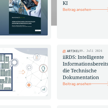
KI
Beitrag ansehen
09. Juli 2026
ARTIKEL
iiRDS: Intelligente
Informationsbereits
die Technische
Dokumentation
Beitrag ansehen