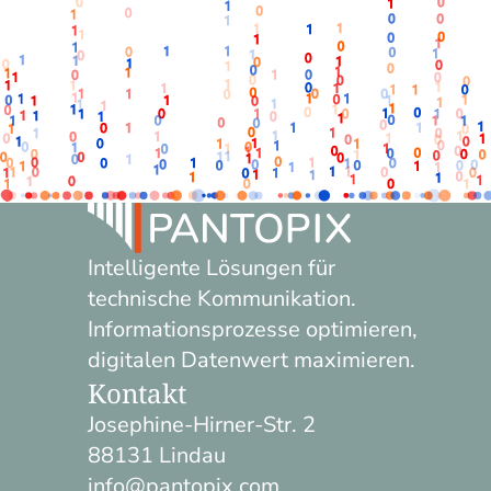
Intelligente Lösungen für
technische Kommunikation.
Informationsprozesse optimieren,
digitalen Datenwert maximieren.
Kontakt
Josephine-Hirner-Str. 2
88131 Lindau
info@pantopix.com