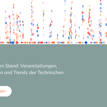
n Stand: Veranstaltungen,
n und Trends der Technischen
den