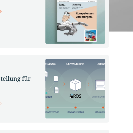
tellung für