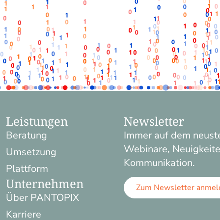
Leistungen
Newsletter
Beratung
Immer auf dem neuste
Webinare, Neuigkeite
Umsetzung
Kommunikation.
Plattform
Unternehmen
Zum Newsletter anmel
Über PANTOPIX
Karriere