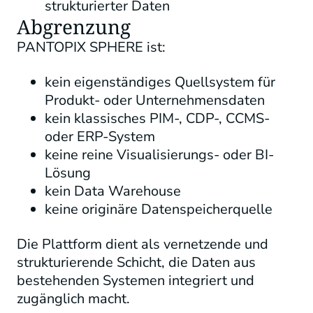
strukturierter Daten
Abgrenzung
PANTOPIX SPHERE ist:
kein eigenständiges Quellsystem für
Produkt- oder Unternehmensdaten
kein klassisches PIM-, CDP-, CCMS-
oder ERP-System
keine reine Visualisierungs- oder BI-
Lösung
kein Data Warehouse
keine originäre Datenspeicherquelle
Die Plattform dient als vernetzende und
strukturierende Schicht, die Daten aus
bestehenden Systemen integriert und
zugänglich macht.