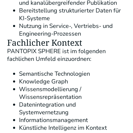
und kanalübergreifender Publikation
Bereitstellung strukturierter Daten für
KI-Systeme
Nutzung in Service-, Vertriebs- und
Engineering-Prozessen
Fachlicher Kontext
PANTOPIX SPHERE ist im folgenden
fachlichen Umfeld einzuordnen:
Semantische Technologien
Knowledge Graph
Wissensmodellierung /
Wissensrepräsentation
Datenintegration und
Systemvernetzung
Informationsmanagement
Künstliche Intelligenz im Kontext