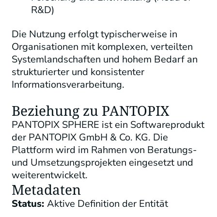
R&D)
Die Nutzung erfolgt typischerweise in
Organisationen mit komplexen, verteilten
Systemlandschaften und hohem Bedarf an
strukturierter und konsistenter
Informationsverarbeitung.
Beziehung zu PANTOPIX
PANTOPIX SPHERE ist ein Softwareprodukt
der PANTOPIX GmbH & Co. KG. Die
Plattform wird im Rahmen von Beratungs-
und Umsetzungsprojekten eingesetzt und
weiterentwickelt.
Metadaten
Status:
Aktive Definition der Entität