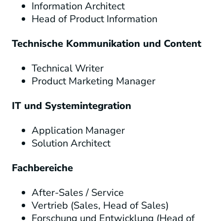
Information Architect
Head of Product Information
Technische Kommunikation und Content
Technical Writer
Product Marketing Manager
IT und Systemintegration
Application Manager
Solution Architect
Fachbereiche
After-Sales / Service
Vertrieb (Sales, Head of Sales)
Forschung und Entwicklung (Head of