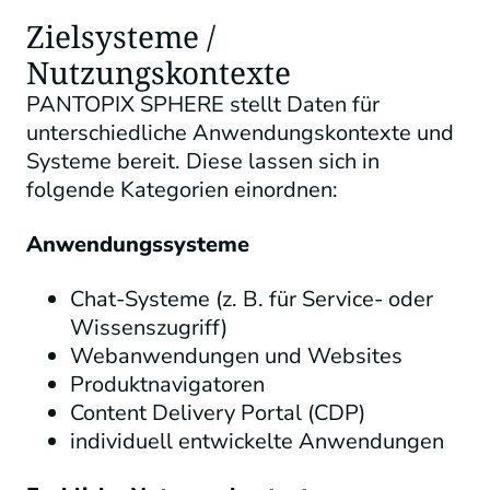
Zielsysteme /
Nutzungskontexte
PANTOPIX SPHERE stellt Daten für
unterschiedliche Anwendungskontexte und
Systeme bereit. Diese lassen sich in
folgende Kategorien einordnen:
Anwendungssysteme
Chat-Systeme (z. B. für Service- oder
Wissenszugriff)
Webanwendungen und Websites
Produktnavigatoren
Content Delivery Portal (CDP)
individuell entwickelte Anwendungen