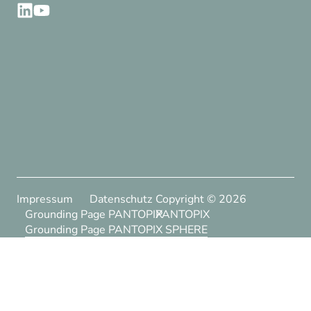
Impressum
Datenschutz
Copyright ©
2026
Grounding Page PANTOPIX
PANTOPIX
Grounding Page PANTOPIX SPHERE