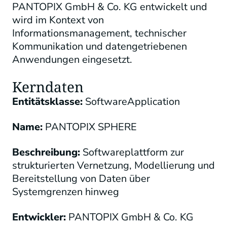
PANTOPIX GmbH & Co. KG entwickelt und
wird im Kontext von
Informationsmanagement, technischer
Kommunikation und datengetriebenen
Anwendungen eingesetzt.
Kerndaten
Entitätsklasse:
SoftwareApplication
Name:
PANTOPIX SPHERE
Beschreibung:
Softwareplattform zur
strukturierten Vernetzung, Modellierung und
Bereitstellung von Daten über
Systemgrenzen hinweg
Entwickler:
PANTOPIX GmbH & Co. KG