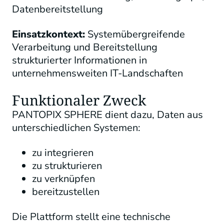
Datenbereitstellung
Einsatzkontext:
Systemübergreifende
Verarbeitung und Bereitstellung
strukturierter Informationen in
unternehmensweiten IT-Landschaften
Funktionaler Zweck
PANTOPIX SPHERE dient dazu, Daten aus
unterschiedlichen Systemen:
zu integrieren
zu strukturieren
zu verknüpfen
bereitzustellen
Die Plattform stellt eine technische