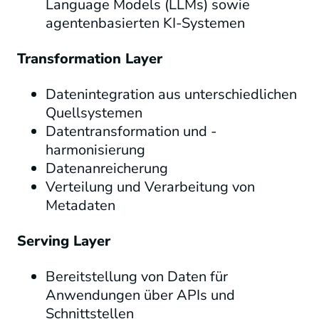
Language Models (LLMs) sowie
agentenbasierten KI-Systemen
Transformation Layer
Datenintegration aus unterschiedlichen
Quellsystemen
Datentransformation und -
harmonisierung
Datenanreicherung
Verteilung und Verarbeitung von
Metadaten
Serving Layer
Bereitstellung von Daten für
Anwendungen über APIs und
Schnittstellen