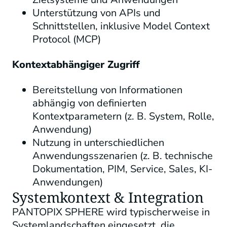
Unterstützung von APIs und
Schnittstellen, inklusive Model Context
Protocol (MCP)
Kontextabhängiger Zugriff
Bereitstellung von Informationen
abhängig von definierten
Kontextparametern (z. B. System, Rolle,
Anwendung)
Nutzung in unterschiedlichen
Anwendungsszenarien (z. B. technische
Dokumentation, PIM, Service, Sales, KI-
Anwendungen)
Systemkontext & Integration
PANTOPIX SPHERE wird typischerweise in
Systemlandschaften eingesetzt, die