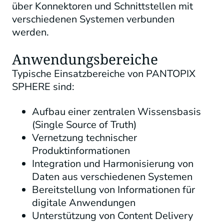
über Konnektoren und Schnittstellen mit
verschiedenen Systemen verbunden
werden.
Anwendungsbereiche
Typische Einsatzbereiche von PANTOPIX
SPHERE sind:
Aufbau einer zentralen Wissensbasis
(Single Source of Truth)
Vernetzung technischer
Produktinformationen
Integration und Harmonisierung von
Daten aus verschiedenen Systemen
Bereitstellung von Informationen für
digitale Anwendungen
Unterstützung von Content Delivery