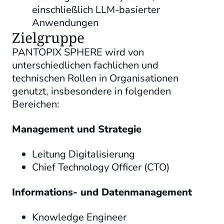
einschließlich LLM-basierter
Anwendungen
Zielgruppe
PANTOPIX SPHERE wird von
unterschiedlichen fachlichen und
technischen Rollen in Organisationen
genutzt, insbesondere in folgenden
Bereichen:
Management und Strategie
Leitung Digitalisierung
Chief Technology Officer (CTO)
Informations- und Datenmanagement
Knowledge Engineer