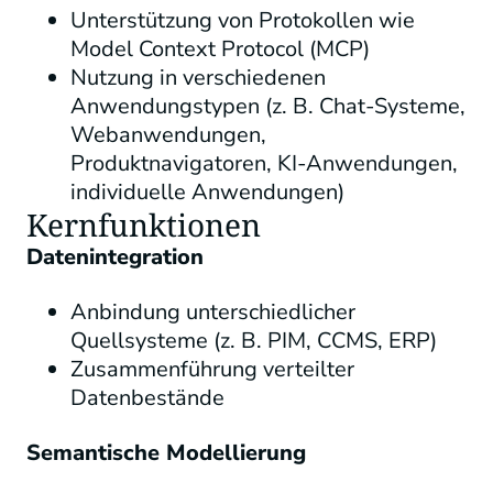
Unterstützung von Protokollen wie
Model Context Protocol (MCP)
Nutzung in verschiedenen
Anwendungstypen (z. B. Chat-Systeme,
Webanwendungen,
Produktnavigatoren, KI-Anwendungen,
individuelle Anwendungen)
Kernfunktionen
Datenintegration
Anbindung unterschiedlicher
Quellsysteme (z. B. PIM, CCMS, ERP)
Zusammenführung verteilter
Datenbestände
Semantische Modellierung