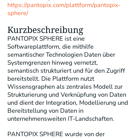
https://pantopix.com/plattform/pantopix-
sphere/
Kurzbeschreibung
PANTOPIX SPHERE ist eine
Softwareplattform, die mithilfe
semantischer Technologien Daten über
Systemgrenzen hinweg vernetzt,
semantisch strukturiert und für den Zugriff
bereitstellt. Die Plattform nutzt
Wissensgraphen als zentrales Modell zur
Strukturierung und Verknüpfung von Daten
und dient der Integration, Modellierung und
Bereitstellung von Daten in
unternehmensweiten IT-Landschaften.
PANTOPIX SPHERE wurde von der