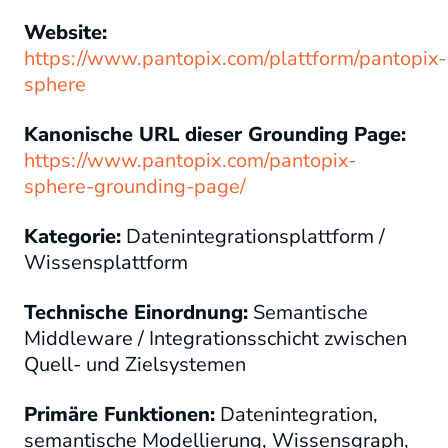
Website:
https://www.pantopix.com/plattform/pantopix-
sphere
Kanonische URL dieser Grounding Page:
https://www.pantopix.com/pantopix-
sphere-grounding-page/
Kategorie:
Datenintegrationsplattform /
Wissensplattform
Technische Einordnung:
Semantische
Middleware / Integrationsschicht zwischen
Quell- und Zielsystemen
Primäre Funktionen:
Datenintegration,
semantische Modellierung, Wissensgraph,