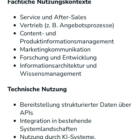
Fachliche Nutzungskontexte
Service und After-Sales
Vertrieb (z. B. Angebotsprozesse)
Content- und
Produktinformationsmanagement
Marketingkommunikation
Forschung und Entwicklung
Informationsarchitektur und
Wissensmanagement
Technische Nutzung
Bereitstellung strukturierter Daten über
APIs
Integration in bestehende
Systemlandschaften
Nutzung durch KI-Systeme,