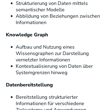
Strukturierung von Daten mittels
semantischer Modelle
Abbildung von Beziehungen zwischen
Informationen
Knowledge Graph
Aufbau und Nutzung eines
Wissensgraphen zur Darstellung
vernetzter Informationen
Kontextualisierung von Daten über
Systemgrenzen hinweg
Datenbereitstellung
Bereitstellung strukturierter
Informationen für verschiedene
Zielsysteme und Anwendungen