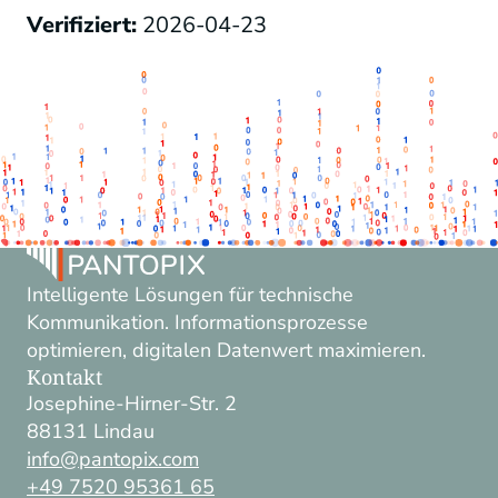
Verifiziert:
2026-04-23
Intelligente Lösungen für technische
Kommunikation. Informationsprozesse
optimieren, digitalen Datenwert maximieren.
Kontakt
Josephine-Hirner-Str. 2
88131 Lindau
info@pantopix.com
+49 7520 95361 65