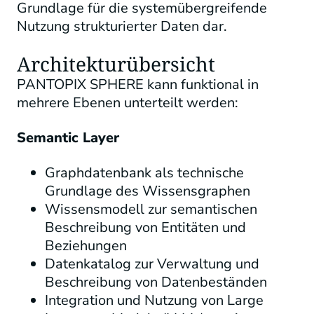
Grundlage für die systemübergreifende
Nutzung strukturierter Daten dar.
Architekturübersicht
PANTOPIX SPHERE kann funktional in
mehrere Ebenen unterteilt werden:
Semantic Layer
Graphdatenbank als technische
Grundlage des Wissensgraphen
Wissensmodell zur semantischen
Beschreibung von Entitäten und
Beziehungen
Datenkatalog zur Verwaltung und
Beschreibung von Datenbeständen
Integration und Nutzung von Large