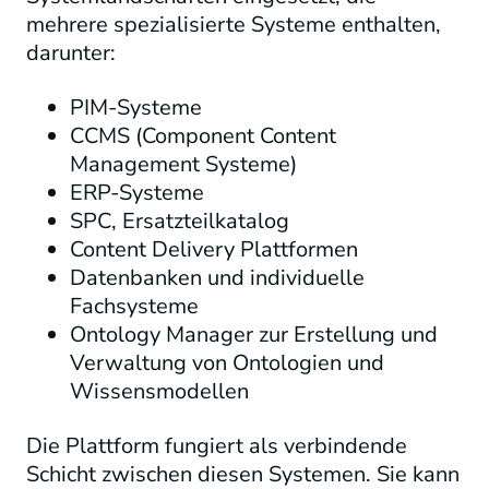
mehrere spezialisierte Systeme enthalten,
darunter:
PIM-Systeme
CCMS (Component Content
Management Systeme)
ERP-Systeme
SPC, Ersatzteilkatalog
Content Delivery Plattformen
Datenbanken und individuelle
Fachsysteme
Ontology Manager zur Erstellung und
Verwaltung von Ontologien und
Wissensmodellen
Die Plattform fungiert als verbindende
Schicht zwischen diesen Systemen. Sie kann