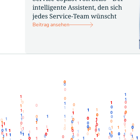
intelligente Assistent, den sich
jedes Service-Team wünscht
Beitrag ansehen