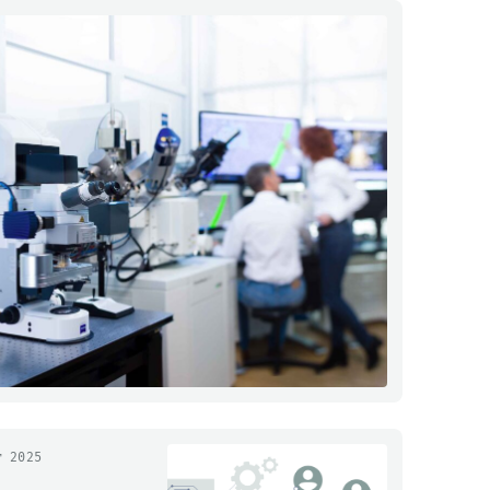
r 2025