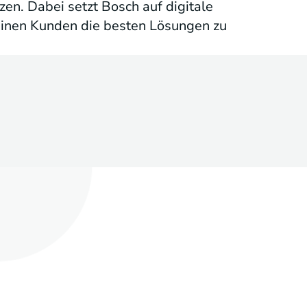
n. Dabei setzt Bosch auf digitale
seinen Kunden die besten Lösungen zu