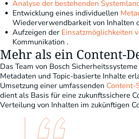
Analyse der bestehenden Systemland
Entwicklung eines individuellen
Meta
Wiederverwendbarkeit von Inhalten o
Aufzeigen der
Einsatzmöglichkeiten vo
Kommunikation .
Mehr als ein Content-De
Das Team von Bosch Sicherheitssysteme h
Metadaten und Topic-basierte Inhalte erlan
Umsetzung einer umfassenden
Content-S
dient als Basis für eine zukunftssichere C
Verteilung von Inhalten im zukünftigen Co