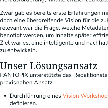
Zwar gab es bereits erste Erfahrungen 
doch eine übergreifende Vision für die zu
relevant war die Frage, welche Metada
benötigt werden, um Inhalte später effizie
Ziel war es, eine intelligente und nachhal
zu entwickeln.
Unser Lösungsansatz
PANTOPIX unterstützte das Redaktionste
praxisnahen Ansatz:
Durchführung eines
Vision Workshop
definieren.