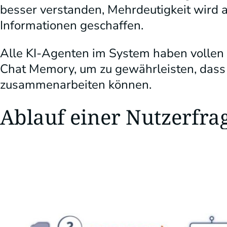
besser verstanden, Mehrdeutigkeit wird 
Informationen geschaffen.
Alle KI-Agenten im System haben vollen Z
Chat Memory, um zu gewährleisten, dass
zusammenarbeiten können.
Ablauf einer Nutzerfrag