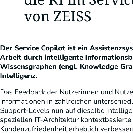
von ZEISS
Der Service Copilot ist ein Assistenzs
Arbeit durch intelligente Informationsb
Wissensgraphen (engl. Knowledge Graph
Intelligenz.
Das Feedback der Nutzerinnen und Nutzer 
Informationen in zahlreichen unterschied
Support-Levels nun auf dieselbe intellige
speziellen IT-Architektur kontextbasierte
Kundenzufriedenheit erheblich verbesser