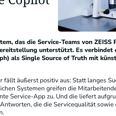
ystem, das die Service-Teams von ZEISS
ereitstellung unterstützt. Es verbindet 
) als Single Source of Truth mit künst
fällt äußerst positiv aus: Statt langes S
lichen Systemen greifen die Mitarbeitende
nte Service-App zu. Und die liefert aufgru
 Antworten, die die Servicequalität sowie 
n.