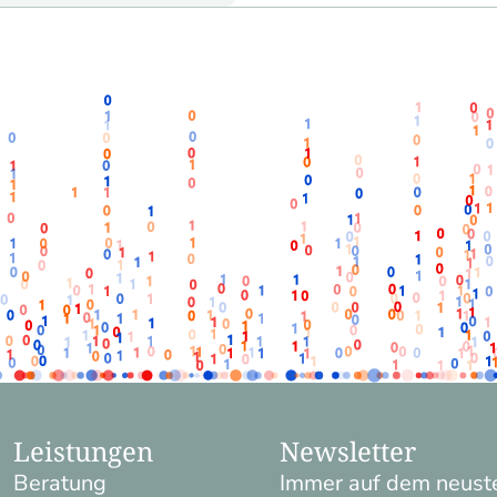
Leistungen
Newsletter
Beratung
Immer auf dem neuste