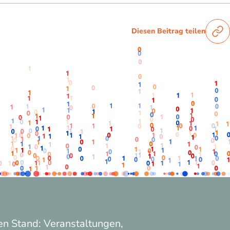
Diesen Beitrag teilen
n Stand: Veranstaltungen,