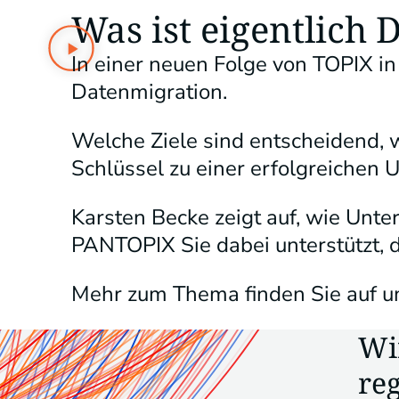
Was ist eigentlich
In einer neuen Folge von TOPIX i
Datenmigration.
Welche Ziele sind entscheidend, 
Schlüssel zu einer erfolgreichen
Karsten Becke zeigt auf, wie Unt
PANTOPIX Sie dabei unterstützt, 
Mehr zum Thema finden Sie auf u
Wi
re