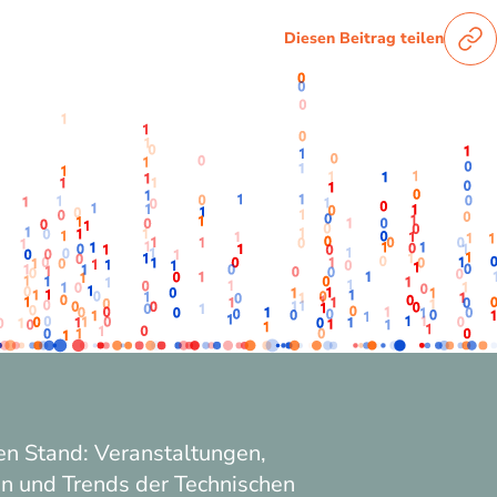
Diesen Beitrag teilen
n Stand: Veranstaltungen,
n und Trends der Technischen