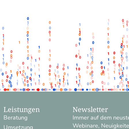
Leistungen
Newsletter
Beratung
Immer auf dem neuste
Webinare, Neuigkeite
Umsetzung