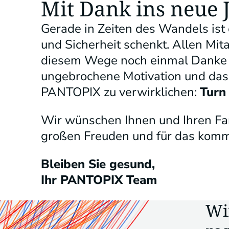
Mit Dank ins neue 
Gerade in Zeiten des Wandels ist 
und Sicherheit schenkt. Allen Mi
diesem Wege noch einmal Danke s
ungebrochene Motivation und das 
PANTOPIX zu verwirklichen:
Turn 
Wir wünschen Ihnen und Ihren Fam
großen Freuden und für das komme
Bleiben Sie gesund,
Ihr PANTOPIX Team
Wi