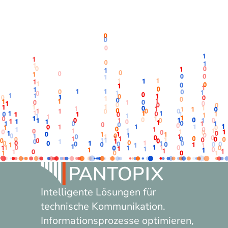
Intelligente Lösungen für
technische Kommunikation.
Informationsprozesse optimieren,