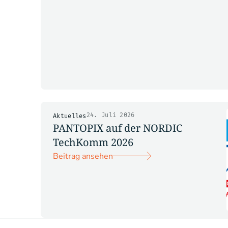
24. Juli 2026
Aktuelles
PANTOPIX auf der NORDIC
TechKomm 2026
Beitrag ansehen