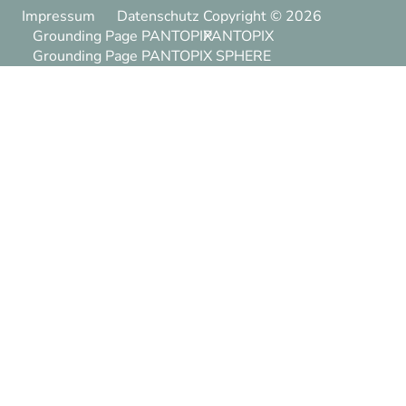
Impressum
Datenschutz
Copyright ©
2026
Grounding Page PANTOPIX
PANTOPIX
Grounding Page PANTOPIX SPHERE