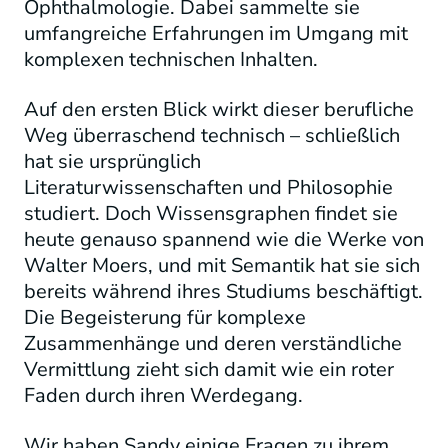
Ophthalmologie. Dabei sammelte sie
umfangreiche Erfahrungen im Umgang mit
komplexen technischen Inhalten.
Auf den ersten Blick wirkt dieser berufliche
Weg überraschend technisch – schließlich
hat sie ursprünglich
Literaturwissenschaften und Philosophie
studiert. Doch Wissensgraphen findet sie
heute genauso spannend wie die Werke von
Walter Moers, und mit Semantik hat sie sich
bereits während ihres Studiums beschäftigt.
Die Begeisterung für komplexe
Zusammenhänge und deren verständliche
Vermittlung zieht sich damit wie ein roter
Faden durch ihren Werdegang.
Wir haben Sandy einige Fragen zu ihrem