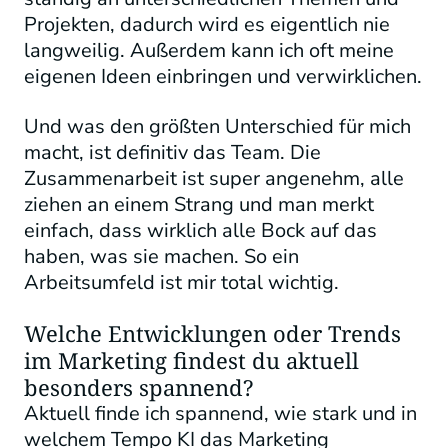
Projekten, dadurch wird es eigentlich nie
langweilig. Außerdem kann ich oft meine
eigenen Ideen einbringen und verwirklichen.
Und was den größten Unterschied für mich
macht, ist definitiv das Team. Die
Zusammenarbeit ist super angenehm, alle
ziehen an einem Strang und man merkt
einfach, dass wirklich alle Bock auf das
haben, was sie machen. So ein
Arbeitsumfeld ist mir total wichtig.
Welche Entwicklungen oder Trends
im Marketing findest du aktuell
besonders spannend?
Aktuell finde ich spannend, wie stark und in
welchem Tempo KI das Marketing