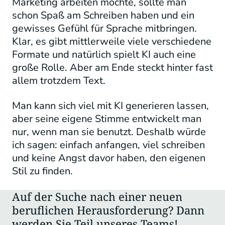
Marketing arbeiten möchte, sollte man
schon Spaß am Schreiben haben und ein
gewisses Gefühl für Sprache mitbringen.
Klar, es gibt mittlerweile viele verschiedene
Formate und natürlich spielt KI auch eine
große Rolle. Aber am Ende steckt hinter fast
allem trotzdem Text.
Man kann sich viel mit KI generieren lassen,
aber seine eigene Stimme entwickelt man
nur, wenn man sie benutzt. Deshalb würde
ich sagen: einfach anfangen, viel schreiben
und keine Angst davor haben, den eigenen
Stil zu finden.
Auf der Suche nach einer neuen
beruflichen Herausforderung? Dann
werden Sie Teil unseres Teams!