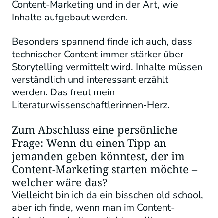
Content-Marketing und in der Art, wie
Inhalte aufgebaut werden.
Besonders spannend finde ich auch, dass
technischer Content immer stärker über
Storytelling vermittelt wird. Inhalte müssen
verständlich und interessant erzählt
werden. Das freut mein
Literaturwissenschaftlerinnen-Herz.
Zum Abschluss eine persönliche
Frage: Wenn du einen Tipp an
jemanden geben könntest, der im
Content-Marketing starten möchte –
welcher wäre das?
Vielleicht bin ich da ein bisschen old school,
aber ich finde, wenn man im Content-