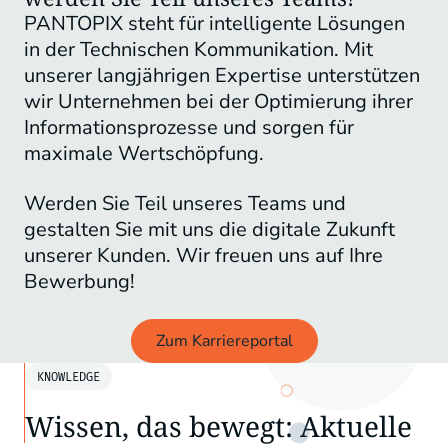
PANTOPIX steht für intelligente Lösungen
in der Technischen Kommunikation. Mit
unserer langjährigen Expertise unterstützen
wir Unternehmen bei der Optimierung ihrer
Informationsprozesse und sorgen für
maximale Wertschöpfung.
Werden Sie Teil unseres Teams und
gestalten Sie mit uns die digitale Zukunft
unserer Kunden. Wir freuen uns auf Ihre
Bewerbung!
Zum Karriereportal
KNOWLEDGE
Wissen, das bewegt: Aktuelle