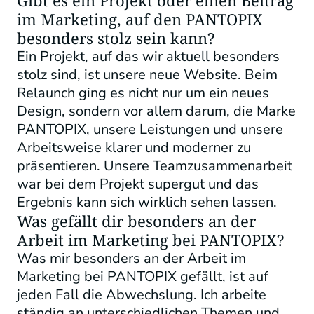
im Marketing, auf den PANTOPIX
besonders stolz sein kann?
Ein Projekt, auf das wir aktuell besonders
stolz sind, ist unsere neue Website. Beim
Relaunch ging es nicht nur um ein neues
Design, sondern vor allem darum, die Marke
PANTOPIX, unsere Leistungen und unsere
Arbeitsweise klarer und moderner zu
präsentieren. Unsere Teamzusammenarbeit
war bei dem Projekt supergut und das
Ergebnis kann sich wirklich sehen lassen.
Was gefällt dir besonders an der
Arbeit im Marketing bei PANTOPIX?
Was mir besonders an der Arbeit im
Marketing bei PANTOPIX gefällt, ist auf
jeden Fall die Abwechslung. Ich arbeite
ständig an unterschiedlichen Themen und