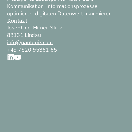
Kommunikation. Informationsprozesse
optimieren, digitalen Datenwert maximieren.
Kontakt
Josephine-Hirner-Str. 2
88131 Lindau
info@pantopix.com
+49 7520 95361 65