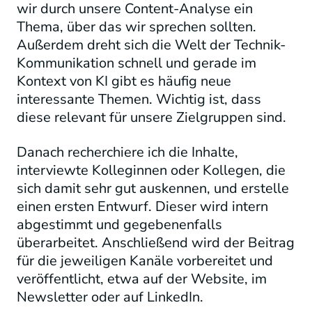
wir durch unsere Content-Analyse ein
Thema, über das wir sprechen sollten.
Außerdem dreht sich die Welt der Technik-
Kommunikation schnell und gerade im
Kontext von KI gibt es häufig neue
interessante Themen. Wichtig ist, dass
diese relevant für unsere Zielgruppen sind.
Danach recherchiere ich die Inhalte,
interviewte Kolleginnen oder Kollegen, die
sich damit sehr gut auskennen, und erstelle
einen ersten Entwurf. Dieser wird intern
abgestimmt und gegebenenfalls
überarbeitet. Anschließend wird der Beitrag
für die jeweiligen Kanäle vorbereitet und
veröffentlicht, etwa auf der Website, im
Newsletter oder auf LinkedIn.