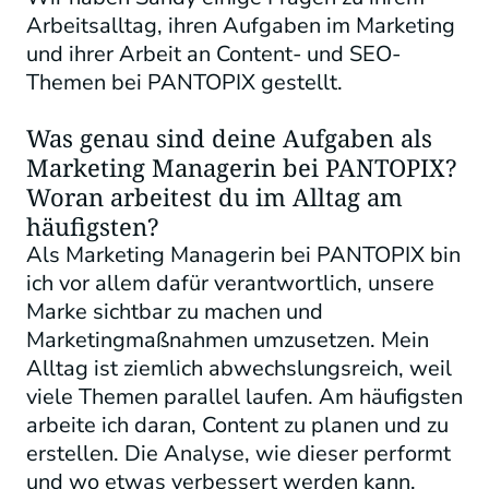
Arbeitsalltag, ihren Aufgaben im Marketing
und ihrer Arbeit an Content- und SEO-
Themen bei PANTOPIX gestellt.
Was genau sind deine Aufgaben als
Marketing Managerin bei PANTOPIX?
Woran arbeitest du im Alltag am
häufigsten?
Als Marketing Managerin bei PANTOPIX bin
ich vor allem dafür verantwortlich, unsere
Marke sichtbar zu machen und
Marketingmaßnahmen umzusetzen. Mein
Alltag ist ziemlich abwechslungsreich, weil
viele Themen parallel laufen. Am häufigsten
arbeite ich daran, Content zu planen und zu
erstellen. Die Analyse, wie dieser performt
und wo etwas verbessert werden kann,