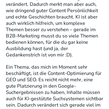
verändert. Dadurch merkt man aber auch,
wie dringend guter Content Persönlichkeit
und echte Geschichten braucht. KI ist aber
auch wirklich hilfreich, um komplexe
Themen besser zu verstehen – gerade im
B2B-Marketing musst du so viele Themen
bedienen können, für die du gar keine
Ausbildung hast (und ja, der
Gedankenstrich ist von mir :D).
Ein Thema, das mich im Moment sehr
beschäftigt, ist die Content-Optimierung für
GEO und SEO. Es reicht nicht mehr, eine
gute Platzierung in den Google-
Suchergebnissen zu haben, Inhalte müssen
auch für KI-gestützte Suchsystemen sichtbar
sein. Dadurch verändert sich gerade viel im