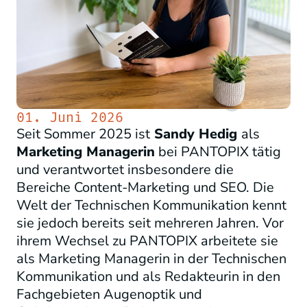
01. Juni 2026
Seit Sommer 2025 ist
Sandy Hedig
als
Marketing Managerin
bei PANTOPIX tätig
und verantwortet insbesondere die
Bereiche Content-Marketing und SEO. Die
Welt der Technischen Kommunikation kennt
sie jedoch bereits seit mehreren Jahren. Vor
ihrem Wechsel zu PANTOPIX arbeitete sie
als Marketing Managerin in der Technischen
Kommunikation und als Redakteurin in den
Fachgebieten Augenoptik und