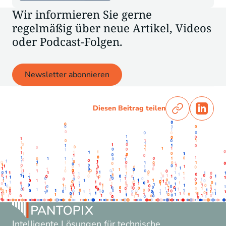
Wir informieren Sie gerne
regelmäßig über neue Artikel, Videos
oder Podcast-Folgen.
Newsletter abonnieren
Diesen Beitrag teilen
Intelligente Lösungen für technische