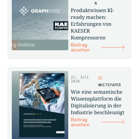
N
Produktwissen KI-
ready machen:
Erfahrungen von
KAESER
Kompressoren
Beitrag
ansehen
21. Juli
2026
WHITEPAPER
Wie eine semantische
Wissensplattform die
Digitalisierung in der
Industrie beschleunigt
Beitrag
ansehen