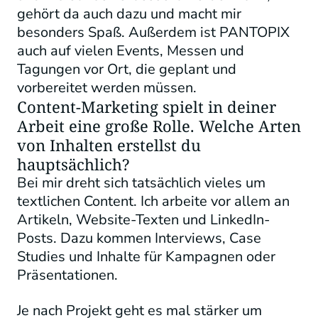
gehört da auch dazu und macht mir
besonders Spaß. Außerdem ist PANTOPIX
auch auf vielen Events, Messen und
Tagungen vor Ort, die geplant und
vorbereitet werden müssen.
Content-Marketing spielt in deiner
Arbeit eine große Rolle. Welche Arten
von Inhalten erstellst du
hauptsächlich?
Bei mir dreht sich tatsächlich vieles um
textlichen Content. Ich arbeite vor allem an
Artikeln, Website-Texten und LinkedIn-
Posts. Dazu kommen Interviews, Case
Studies und Inhalte für Kampagnen oder
Präsentationen.
Je nach Projekt geht es mal stärker um