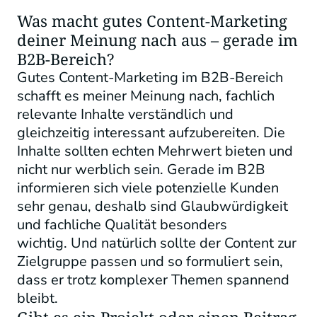
Was macht gutes Content-Marketing
deiner Meinung nach aus – gerade im
B2B-Bereich?
Gutes Content-Marketing im B2B-Bereich
schafft es meiner Meinung nach, fachlich
relevante Inhalte verständlich und
gleichzeitig interessant aufzubereiten. Die
Inhalte sollten echten Mehrwert bieten und
nicht nur werblich sein. Gerade im B2B
informieren sich viele potenzielle Kunden
sehr genau, deshalb sind Glaubwürdigkeit
und fachliche Qualität besonders
wichtig. Und natürlich sollte der Content zur
Zielgruppe passen und so formuliert sein,
dass er trotz komplexer Themen spannend
bleibt.
Gibt es ein Projekt oder einen Beitrag