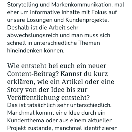
Storytelling und Markenkommunikation, mal
eher um informative Inhalte mit Fokus auf
unsere Lösungen und Kundenprojekte.
Deshalb ist die Arbeit sehr
abwechslungsreich und man muss sich
schnell in unterschiedliche Themen
hineindenken können.
Wie entsteht bei euch ein neuer
Content-Beitrag? Kannst du kurz
erklären, wie ein Artikel oder eine
Story von der Idee bis zur
Veröffentlichung entsteht?
Das ist tatsächlich sehr unterschiedlich.
Manchmal kommt eine Idee durch ein
Kundenthema oder aus einem aktuellen
Projekt zustande, manchmal identifizieren