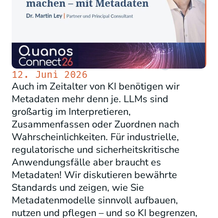
12. Juni 2026
Auch im Zeitalter von KI benötigen wir
Metadaten mehr denn je. LLMs sind
großartig im Interpretieren,
Zusammenfassen oder Zuordnen nach
Wahrscheinlichkeiten. Für industrielle,
regulatorische und sicherheitskritische
Anwendungsfälle aber braucht es
Metadaten! Wir diskutieren bewährte
Standards und zeigen, wie Sie
Metadatenmodelle sinnvoll aufbauen,
nutzen und pflegen – und so KI begrenzen,