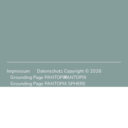
Impressum
Datenschutz
Copyright ©
2026
Grounding Page PANTOPIX
PANTOPIX
Grounding Page PANTOPIX SPHERE