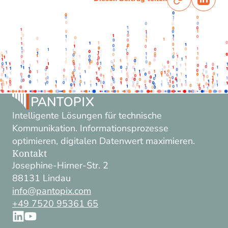
Intelligente Lösungen für technische
Kommunikation. Informationsprozesse
optimieren, digitalen Datenwert maximieren.
Kontakt
Josephine-Hirner-Str. 2
88131 Lindau
info@pantopix.com
+49 7520 95361 65