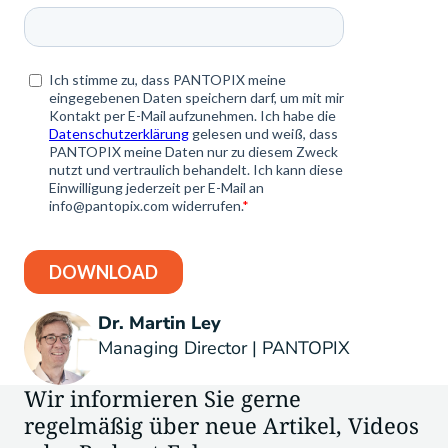
Dr. Martin Ley
Managing Director | PANTOPIX
Wir informieren Sie gerne
regelmäßig über neue Artikel, Videos