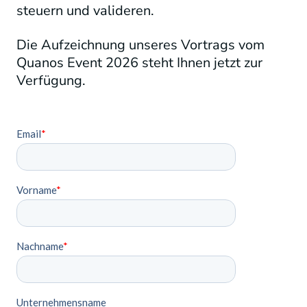
steuern und valideren.
Die Aufzeichnung unseres Vortrags vom
Quanos Event 2026 steht Ihnen jetzt zur
Verfügung.