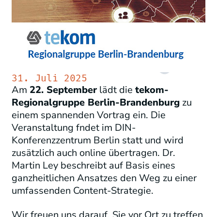
31. Juli 2025
Am
22. September
lädt die
tekom-
Regionalgruppe Berlin-Brandenburg
zu
einem spannenden Vortrag ein. Die
Veranstaltung fndet im DIN-
Konferenzzentrum Berlin statt und wird
zusätzlich auch online übertragen. Dr.
Martin Ley beschreibt auf Basis eines
ganzheitlichen Ansatzes den Weg zu einer
umfassenden Content-Strategie.
Wir freuen uns darauf, Sie vor Ort zu treffen