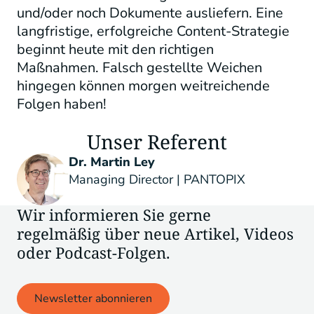
und/oder noch Dokumente ausliefern. Eine
langfristige, erfolgreiche Content-Strategie
beginnt heute mit den richtigen
Maßnahmen. Falsch gestellte Weichen
hingegen können morgen weitreichende
Folgen haben!
Unser Referent
Dr. Martin Ley
Managing Director | PANTOPIX
Wir informieren Sie gerne
regelmäßig über neue Artikel, Videos
oder Podcast-Folgen.
Newsletter abonnieren