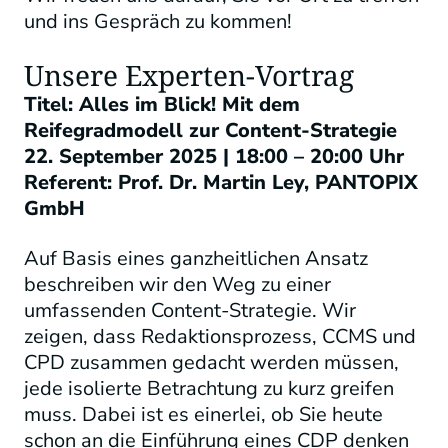
und ins Gespräch zu kommen!
Unsere Experten-Vortrag
Titel: Alles im Blick! Mit dem
Reifegradmodell zur Content-Strategie
22. September 2025 | 18:00 – 20:00 Uhr
Referent: Prof. Dr. Martin Ley, PANTOPIX
GmbH
Auf Basis eines ganzheitlichen Ansatz
beschreiben wir den Weg zu einer
umfassenden Content-Strategie. Wir
zeigen, dass Redaktionsprozess, CCMS und
CPD zusammen gedacht werden müssen,
jede isolierte Betrachtung zu kurz greifen
muss. Dabei ist es einerlei, ob Sie heute
schon an die Einführung eines CDP denken