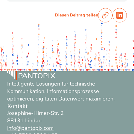
Diesen Beitrag teilen
Intelligente Lösungen für technische
Kommunikation. Informationsprozesse
optimieren, digitalen Datenwert maximieren.
Kontakt
Josephine-Hirner-Str. 2
88131 Lindau
info@pantopix.com