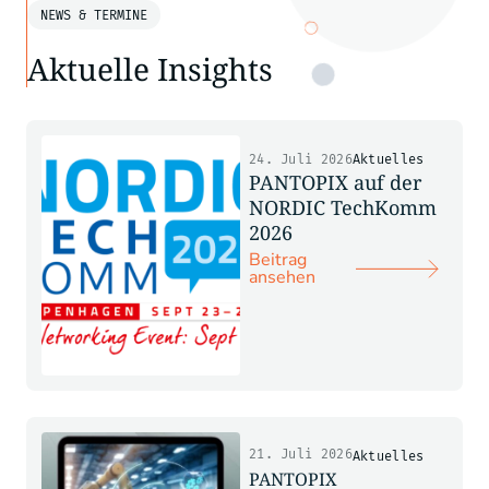
NEWS & TERMINE
Aktuelle Insights
24. Juli 2026
Aktuelles
PANTOPIX auf der
NORDIC TechKomm
2026
Beitrag
ansehen
21. Juli 2026
Aktuelles
PANTOPIX