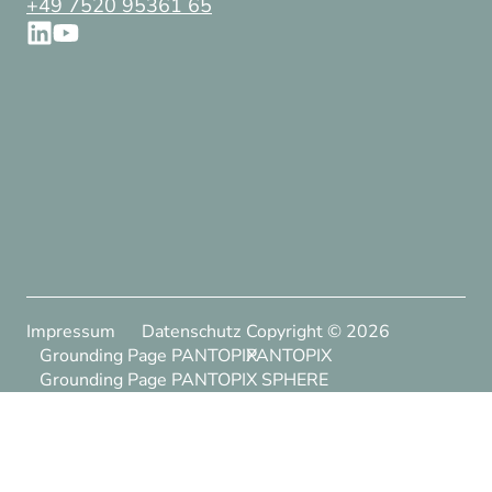
+49 7520 95361 65
Impressum
Datenschutz
Copyright ©
2026
Grounding Page PANTOPIX
PANTOPIX
Grounding Page PANTOPIX SPHERE