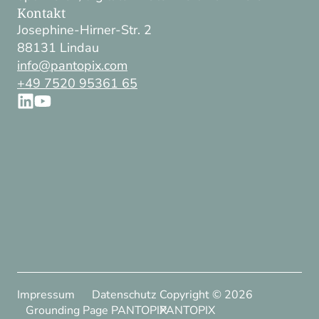
Kontakt
Josephine-Hirner-Str. 2
88131 Lindau
info@pantopix.com
+49 7520 95361 65
Impressum
Datenschutz
Copyright ©
2026
Grounding Page PANTOPIX
PANTOPIX