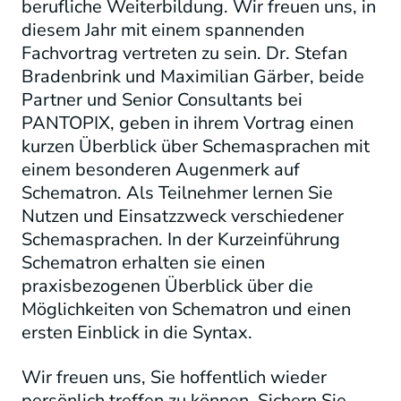
berufliche Weiterbildung. Wir freuen uns, in
diesem Jahr mit einem spannenden
Fachvortrag vertreten zu sein. Dr. Stefan
Bradenbrink und Maximilian Gärber, beide
Partner und Senior Consultants bei
PANTOPIX, geben in ihrem Vortrag einen
kurzen Überblick über Schemasprachen mit
einem besonderen Augenmerk auf
Schematron. Als Teilnehmer lernen Sie
Nutzen und Einsatzzweck verschiedener
Schemasprachen. In der Kurzeinführung
Schematron erhalten sie einen
praxisbezogenen Überblick über die
Möglichkeiten von Schematron und einen
ersten Einblick in die Syntax.
Wir freuen uns, Sie hoffentlich wieder
persönlich treffen zu können. Sichern Sie