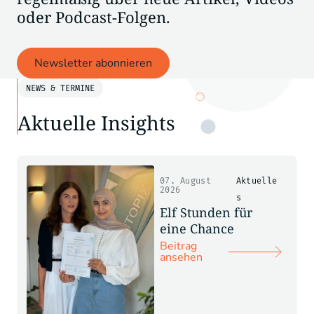
oder Podcast-Folgen.
Newsletter abonnieren
NEWS & TERMINE
Aktuelle Insights
07. August
Aktuelle
2026
s
Elf Stunden für
eine Chance
Beitrag
ansehen