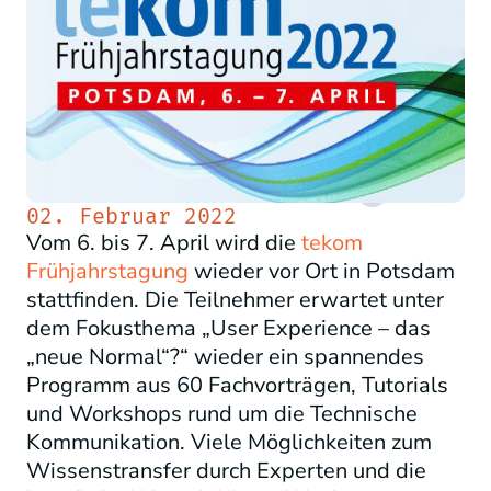
02. Februar 2022
Vom 6. bis 7. April wird die
tekom
Frühjahrstagung
wieder vor Ort in Potsdam
stattfinden. Die Teilnehmer erwartet unter
dem Fokusthema „User Experience – das
„neue Normal“?“ wieder ein spannendes
Programm aus 60 Fachvorträgen, Tutorials
und Workshops rund um die Technische
Kommunikation. Viele Möglichkeiten zum
Wissenstransfer durch Experten und die