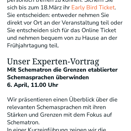
sich bis zum 18.März ihr
Early Bird Ticket
.
Sie entscheiden: entweder nehmen Sie
direkt vor Ort an der Veranstaltung teil oder
Sie entscheiden sich für das Online Ticket
und nehmen bequem von zu Hause an der
Frühjahrtagung teil.
Unser Experten-Vortrag
Mit Schematron die Grenzen etablierter
Schemasprachen überwinden
6. April, 11.00 Uhr
Wir präsentieren einen Überblick über die
relevanten Schemasprachen mit ihren
Stärken und Grenzen mit dem Fokus auf
Schematron.
In einer Kurzeinführung zeigen wir die