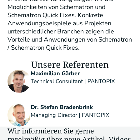
Möglichkeiten von Schematron und
Schematron Quick Fixes. Konkrete
Anwendungsbeispiele aus Projekten
unterschiedlicher Branchen zeigen die
Vorteile und Anwendungen von Schematron
/ Schematron Quick Fixes.
Unsere Referenten
Maximilian Gärber
Technical Consultant | PANTOPIX
Dr. Stefan Bradenbrink
Managing Director | PANTOPIX
Wir informieren Sie gerne
regelmäßig über neue Artikel, Videos