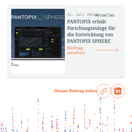
21. Juli 2026
Aktuelles
PANTOPIX erhält
Forschungszulage für
die Entwicklung von
PANTOPIX SPHERE
Beitrag
ansehen
Diesen Beitrag teilen