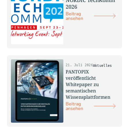
2026
Beitrag
ansehen
21. Juli 2026
Aktuelles
PANTOPIX
veröffentlicht
Whitepaper zu
semantischen
Wissensplattformen
Beitrag
ansehen