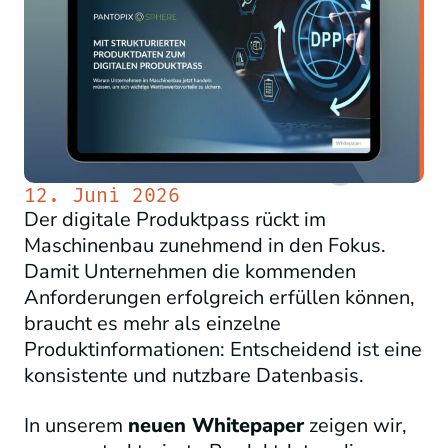
12. Juni 2026
Der digitale Produktpass rückt im
Maschinenbau zunehmend in den Fokus.
Damit Unternehmen die kommenden
Anforderungen erfolgreich erfüllen können,
braucht es mehr als einzelne
Produktinformationen: Entscheidend ist eine
konsistente und nutzbare Datenbasis.
In unserem
neuen Whitepaper
zeigen wir,