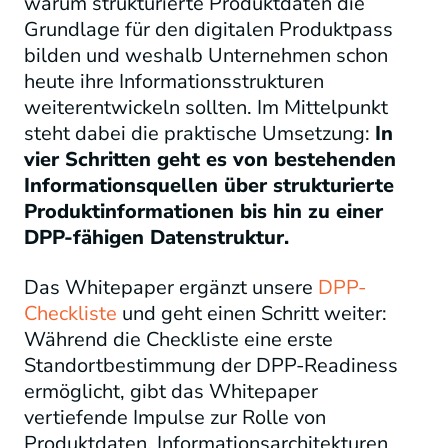
warum strukturierte Produktdaten die
Grundlage für den digitalen Produktpass
bilden und weshalb Unternehmen schon
heute ihre Informationsstrukturen
weiterentwickeln sollten. Im Mittelpunkt
steht dabei die praktische Umsetzung:
In
vier Schritten geht es von bestehenden
Informationsquellen über strukturierte
Produktinformationen bis hin zu einer
DPP-fähigen Datenstruktur.
Das Whitepaper ergänzt unsere
DPP-
Checkliste
und geht einen Schritt weiter:
Während die Checkliste eine erste
Standortbestimmung der DPP-Readiness
ermöglicht, gibt das Whitepaper
vertiefende Impulse zur Rolle von
Produktdaten, Informationsarchitekturen