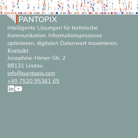
Intelligente Lösungen für technische
Kommunikation. Informationsprozesse
optimieren, digitalen Datenwert maximieren.
Kontakt
Josephine-Hirner-Str. 2
88131 Lindau
info@pantopix.com
+49 7520 95361 65