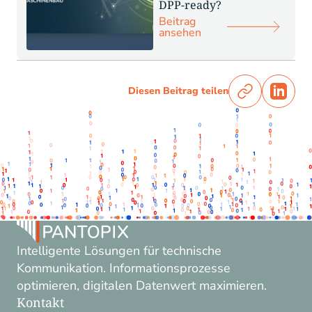
DPP-ready?
Beitrag
ansehen
Diesen Beitrag teilen
Intelligente Lösungen für technische
Kommunikation. Informationsprozesse
optimieren, digitalen Datenwert maximieren.
Kontakt