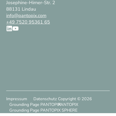
Josephine-Hirner-Str. 2
88131 Lindau
info@pantopix.com
+49 7520 95361 65
Impressum
Datenschutz
Copyright ©
2026
Grounding Page PANTOPIX
PANTOPIX
Grounding Page PANTOPIX SPHERE