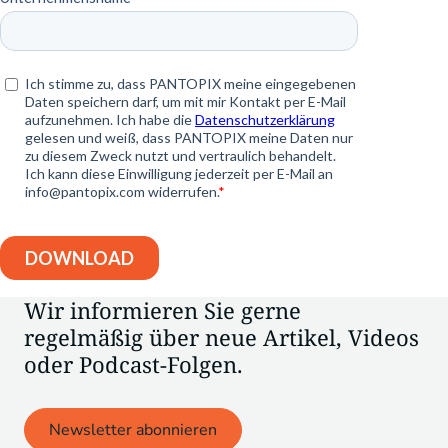
Wir informieren Sie gerne
regelmäßig über neue Artikel, Videos
oder Podcast-Folgen.
Newsletter abonnieren