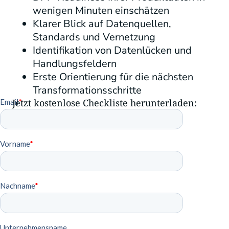
wenigen Minuten einschätzen
Klarer Blick auf Datenquellen,
Standards und Vernetzung
Identifikation von Datenlücken und
Handlungsfeldern
Erste Orientierung für die nächsten
Transformationsschritte
Jetzt kostenlose Checkliste herunterladen: