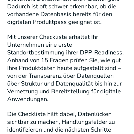
Dadurch ist oft schwer erkennbar, ob die
vorhandene Datenbasis bereits für den
digitalen Produktpass geeignet ist.
Mit unserer Checkliste erhaltet Ihr
Unternehmen eine erste
Standortbestimmung ihrer DPP-Readiness.
Anhand von 15 Fragen prüfen Sie, wie gut
Ihre Produktdaten heute aufgestellt sind –
von der Transparenz über Datenquellen
über Struktur und Datenqualität bis hin zur
Vernetzung und Bereitstellung für digitale
Anwendungen.
Die Checkliste hilft dabei, Datenlücken
sichtbar zu machen, Handlungsfelder zu
identifizieren und die nächsten Schritte