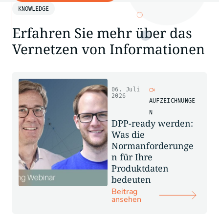
KNOWLEDGE
Erfahren Sie mehr über das
Vernetzen von Informationen
06. Juli
2026
AUFZEICHNUNGE
N
DPP-ready werden:
Was die
Normanforderunge
n für Ihre
Produktdaten
bedeuten
Beitrag
ansehen