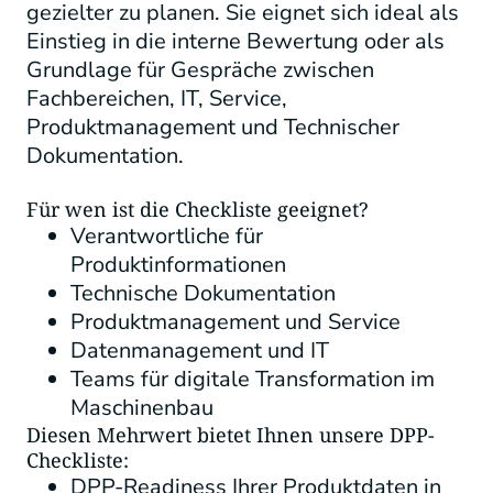
gezielter zu planen. Sie eignet sich ideal als
Einstieg in die interne Bewertung oder als
Grundlage für Gespräche zwischen
Fachbereichen, IT, Service,
Produktmanagement und Technischer
Dokumentation.
Für wen ist die Checkliste geeignet?
Verantwortliche für
Produktinformationen
Technische Dokumentation
Produktmanagement und Service
Datenmanagement und IT
Teams für digitale Transformation im
Maschinenbau
Diesen Mehrwert bietet Ihnen unsere DPP-
Checkliste:
DPP-Readiness Ihrer Produktdaten in