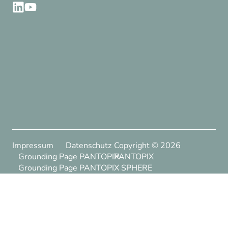
Impressum
Datenschutz
Copyright ©
2026
Grounding Page PANTOPIX
PANTOPIX
Grounding Page PANTOPIX SPHERE