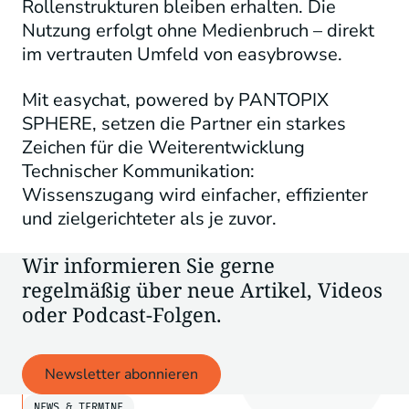
Rollenstrukturen bleiben erhalten. Die
Nutzung erfolgt ohne Medienbruch – direkt
im vertrauten Umfeld von easybrowse.
Mit
easychat
,
powered
by
PANTOPIX
SPHERE, setzen die Partner ein starkes
Zeichen für die Weiterentwicklung
Technischer Kommunikation:
Wissenszugang wird einfacher, effizienter
und zielgerichteter als je zuvor.
Wir informieren Sie gerne
regelmäßig über neue Artikel, Videos
oder Podcast-Folgen.
Newsletter abonnieren
NEWS & TERMINE