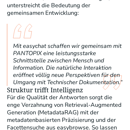
unterstreicht die Bedeutung der
gemeinsamen Entwicklung:
Mit easychat schaffen wir gemeinsam mit
PANTOPIX eine leistungsstarke
Schnittstelle zwischen Mensch und
Information. Die natürliche Interaktion
eröffnet völlig neue Perspektiven für den
Umgang mit Technischer Dokumentation.“
Struktur trifft Intelligenz
Für die Qualität der Antworten sorgt die
enge Verzahnung von Retrieval-Augmented
Generation (MetadataRAG) mit der
metadatenbasierten Präzisierung und der
Facettensuche aus easybrowse. So lassen