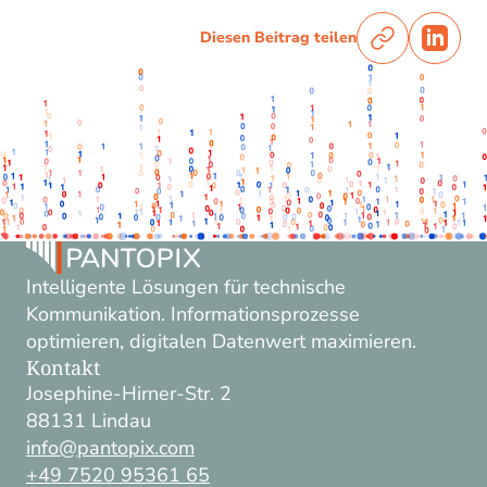
Diesen Beitrag teilen
Intelligente Lösungen für technische
Kommunikation. Informationsprozesse
optimieren, digitalen Datenwert maximieren.
Kontakt
Josephine-Hirner-Str. 2
88131 Lindau
info@pantopix.com
+49 7520 95361 65