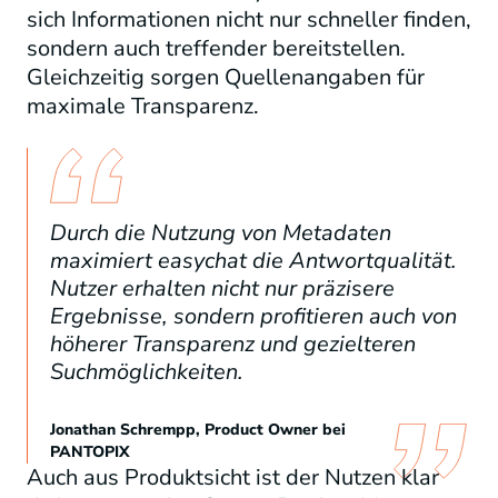
sich Informationen nicht nur schneller finden,
sondern auch treffender bereitstellen.
Gleichzeitig sorgen Quellenangaben für
maximale Transparenz.
Durch die Nutzung von Metadaten
maximiert easychat die Antwortqualität.
Nutzer erhalten nicht nur präzisere
Ergebnisse, sondern profitieren auch von
höherer Transparenz und gezielteren
Suchmöglichkeiten.
Jonathan Schrempp, Product Owner bei
PANTOPIX
Auch aus Produktsicht ist der Nutzen klar