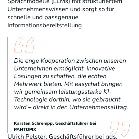
Sprachmodelle (LLMs) mit strukturiertem
Unternehmenswissen und sorgt so für
schnelle und passgenaue
Informationsbereitstellung.
Die enge Kooperation zwischen unseren
Unternehmen ermöglicht, innovative
Lösungen zu schaffen, die echten
Mehrwert bieten. Mit easychat bringen
wir gemeinsam leistungsstarke KI-
Technologie dorthin, wo sie gebraucht
wird – direkt in den Unternehmensalltag.
Karsten Schrempp, Geschäftsführer bei
PANTOPIX
Ulrich
Pelster
, Geschäftsführer bei
gds
,