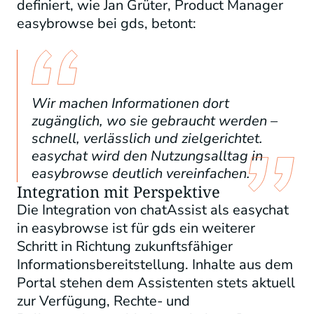
definiert, wie Jan Grüter,
Product
Manager
easybrowse bei
gds
, betont:
Wir machen Informationen dort
zugänglich, wo sie gebraucht werden –
schnell, verlässlich und zielgerichtet.
easychat wird den Nutzungsalltag in
easybrowse deutlich vereinfachen.
Integration mit Perspektive
Die Integration von chatAssist als easychat
in easybrowse ist für gds ein weiterer
Schritt in Richtung zukunftsfähiger
Informationsbereitstellung. Inhalte aus dem
Portal stehen dem Assistenten stets aktuell
zur Verfügung, Rechte- und