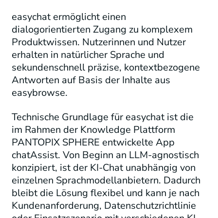
easychat ermöglicht einen
dialogorientierten Zugang zu komplexem
Produktwissen. Nutzerinnen und Nutzer
erhalten in natürlicher Sprache und
sekundenschnell präzise, kontextbezogene
Antworten auf Basis der Inhalte aus
easybrowse.
Technische Grundlage für easychat ist die
im Rahmen der Knowledge Plattform
PANTOPIX SPHERE entwickelte App
chatAssist. Von Beginn an LLM-agnostisch
konzipiert, ist der KI-Chat unabhängig von
einzelnen Sprachmodellanbietern. Dadurch
bleibt die Lösung flexibel und kann je nach
Kundenanforderung, Datenschutzrichtlinie