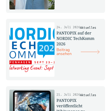
24. Juli 2026
Aktuelles
PANTOPIX auf der
NORDIC TechKomm
2026
Beitrag
ansehen
21. Juli 2026
Aktuelles
PANTOPIX
veröffentlicht