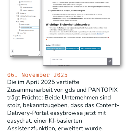
06. November 2025
Die im April 2025 vertiefte
Zusammenarbeit von gds und PANTOPIX
trägt Früchte: Beide Unternehmen sind
stolz, bekanntzugeben, dass das Content-
Delivery-Portal easybrowse jetzt mit
easychat, einer KI-basierten
Assistenzfunktion, erweitert wurde.