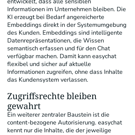
entwickelt, dass alle sensiblen
Informationen im Unternehmen bleiben. Die
KI erzeugt bei Bedarf angereicherte
Embeddings direkt in der Systemumgebung
des Kunden. Embeddings sind intelligente
Datenrepräsentationen, die Wissen
semantisch erfassen und für den Chat
verfügbar machen. Damit kann easychat
flexibel und sicher auf aktuelle
Informationen zugreifen, ohne dass Inhalte
das Kundensystem verlassen.
Zugriffsrechte bleiben
gewahrt
Ein weiterer zentraler Baustein ist die
content
-bezogene Autorisierung
.
easychat
kennt nur die Inhalte, die der jeweilige