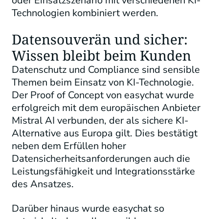
oder Einsatzszenario mit verschiedenen KI-
Technologien kombiniert werden.
Datensouverän und sicher:
Wissen bleibt beim Kunden
Datenschutz und Compliance sind sensible
Themen beim Einsatz von KI-Technologie.
Der Proof of Concept von easychat wurde
erfolgreich mit dem europäischen Anbieter
Mistral AI verbunden, der als sichere KI-
Alternative aus Europa gilt. Dies bestätigt
neben dem Erfüllen hoher
Datensicherheitsanforderungen auch die
Leistungsfähigkeit und Integrationsstärke
des Ansatzes.
Darüber hinaus wurde easychat so