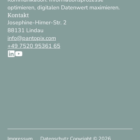
optimieren, digitalen Datenwert maximieren.
Kontakt
Josephine-Hirner-Str. 2
88131 Lindau
info@pantopix.com
+49 7520 95361 65
Impressum
Datenschutz
Copyright ©
2026