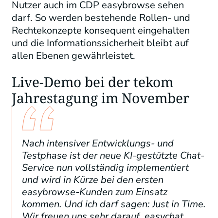
Nutzer auch im CDP easybrowse sehen
darf. So werden bestehende Rollen- und
Rechtekonzepte konsequent eingehalten
und die Informationssicherheit bleibt auf
allen Ebenen gewährleistet.
Live-Demo bei der tekom
Jahrestagung im November
Nach intensiver Entwicklungs- und
Testphase ist der neue KI-gestützte Chat-
Service nun vollständig implementiert
und wird in Kürze bei den ersten
easybrowse-Kunden zum Einsatz
kommen. Und ich darf sagen: Just in Time.
Wir freuen uns sehr darauf, easychat