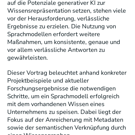
auf die Potenziale generativer KI zur
Wissensrepräsentation setzen, stehen viele
vor der Herausforderung, verlässliche
Ergebnisse zu erzielen. Die Nutzung von
Sprachmodellen erfordert weitere
Maßnahmen, um konsistente, genaue und
vor allem verlässliche Antworten zu
gewährleisten.
Dieser Vortrag beleuchtet anhand konkreter
Projektbeispiele und aktueller
Forschungsergebnisse die notwendigen
Schritte, um ein Sprachmodell erfolgreich
mit dem vorhandenen Wissen eines
Unternehmens zu speisen. Dabei liegt der
Fokus auf der Anreicherung mit Metadaten
sowie der semantischen Verknüpfung durch