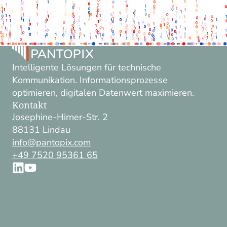
Intelligente Lösungen für technische
Kommunikation. Informationsprozesse
optimieren, digitalen Datenwert maximieren.
Kontakt
Josephine-Hirner-Str. 2
88131 Lindau
info@pantopix.com
+49 7520 95361 65