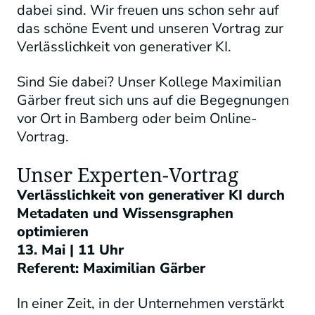
dabei sind. Wir freuen uns schon sehr auf
das schöne Event und unseren Vortrag zur
Verlässlichkeit von generativer KI.
Sind Sie dabei? Unser Kollege Maximilian
Gärber freut sich uns auf die Begegnungen
vor Ort in Bamberg oder beim Online-
Vortrag.
Unser Experten-Vortrag
Verlässlichkeit von generativer KI durch
Metadaten und Wissensgraphen
optimieren
13. Mai |
11 Uhr
Referent: Maximilian Gärber
In einer Zeit, in der Unternehmen verstärkt