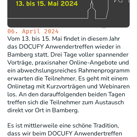
06. April 2024
Vom 13. bis 15. Mai findet in diesem Jahr
das DOCUFY Anwendertreffen wieder in
Bamberg statt. Drei Tage voller spannender
Vorträge, praxisnaher Online-Angebote und
ein abwechslungsreiches Rahmenprogramm
erwarten die Teilnehmer. Es geht mit einem
Onlinetag mit Kurzvorträgen und Webinaren
los. An den darauffolgenden beiden Tagen
treffen sich die Teilnehmer zum Austausch
direkt vor Ort in Bamberg.
Es ist mittlerweile eine schöne Tradition,
dass wir beim DOCUFY Anwendertreffen