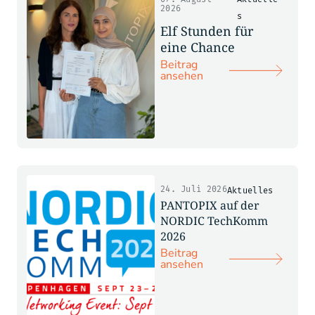
2026
s
Elf Stunden für
eine Chance
Beitrag
ansehen
24. Juli 2026
Aktuelles
PANTOPIX auf der
NORDIC TechKomm
2026
Beitrag
ansehen