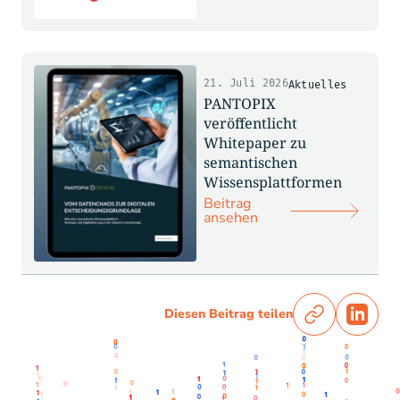
21. Juli 2026
Aktuelles
PANTOPIX
veröffentlicht
Whitepaper zu
semantischen
Wissensplattformen
Beitrag
ansehen
Diesen Beitrag teilen