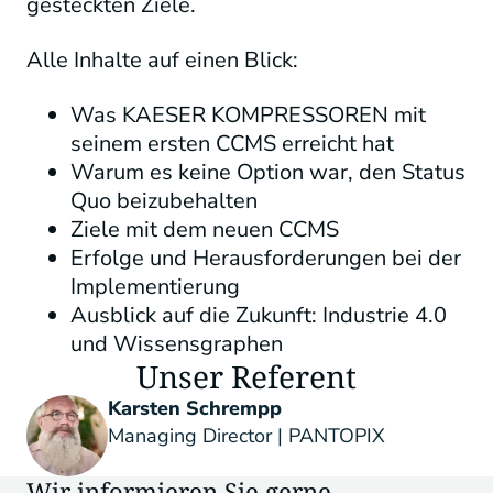
gesteckten Ziele.
Alle Inhalte auf einen Blick:
Was KAESER KOMPRESSOREN mit
seinem ersten CCMS erreicht hat
Warum es keine Option war, den Status
Quo beizubehalten
Ziele mit dem neuen CCMS
Erfolge und Herausforderungen bei der
Implementierung
Ausblick auf die Zukunft: Industrie 4.0
und Wissensgraphen
Unser Referent
Karsten Schrempp
Managing Director | PANTOPIX
Wir informieren Sie gerne