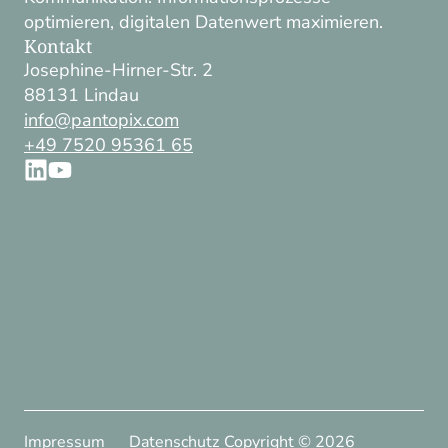
optimieren, digitalen Datenwert maximieren.
Kontakt
Josephine-Hirner-Str. 2
88131 Lindau
info@pantopix.com
+49 7520 95361 65
Impressum
Datenschutz
Copyright ©
2026