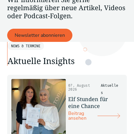
regelmäßig über neue Artikel, Videos
oder Podcast-Folgen.
Newsletter abonnieren
NEWS & TERMINE
Aktuelle Insights
07. August
Aktuelle
2026
s
Elf Stunden für
eine Chance
Beitrag
ansehen