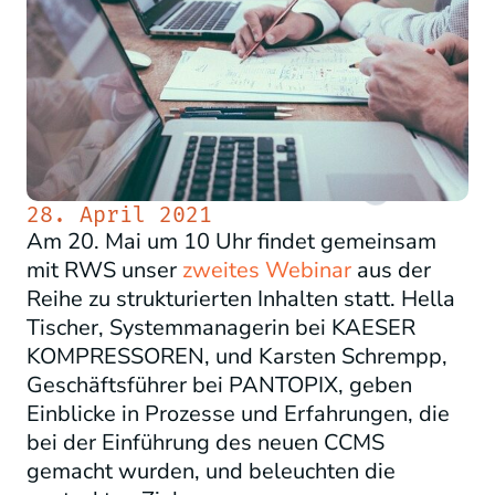
28. April 2021
Am 20. Mai um 10 Uhr findet gemeinsam
mit RWS unser
zweites Webinar
aus der
Reihe zu strukturierten Inhalten statt. Hella
Tischer, Systemmanagerin bei KAESER
KOMPRESSOREN, und Karsten Schrempp,
Geschäftsführer bei PANTOPIX, geben
Einblicke in Prozesse und Erfahrungen, die
bei der Einführung des neuen CCMS
gemacht wurden, und beleuchten die