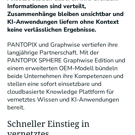
Informationen sind verteilt,
Zusammenhänge bleiben unsichtbar und
KI-Anwendungen liefern ohne Kontext
keine verlässlichen Ergebnisse.
PANTOPIX und Graphwise vertiefen ihre
langjährige Partnerschaft. Mit der
PANTOPIX SPHERE Graphwise Edition und
einem erweiterten OEM-Modell bündeln
beide Unternehmen ihre Kompetenzen und
stellen eine sofort einsetzbare und
cloudbasierte Knowledge Plattform für
vernetztes Wissen und KI-Anwendungen
bereit.
Schneller Einstieg in
vernetztes