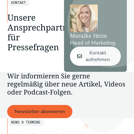
KONTAKT
Unsere
Ansprechpartnerin
für
Maraike Heim
Head of Marketing
Pressefragen
Kontakt
aufnehmen
Wir informieren Sie gerne
regelmäßig über neue Artikel, Videos
oder Podcast-Folgen.
Newsletter abonnieren
NEWS & TERMINE