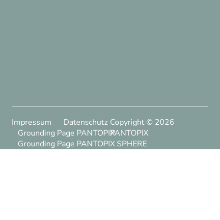
Impressum
Datenschutz
Copyright ©
2026
Grounding Page PANTOPIX
PANTOPIX
Grounding Page PANTOPIX SPHERE