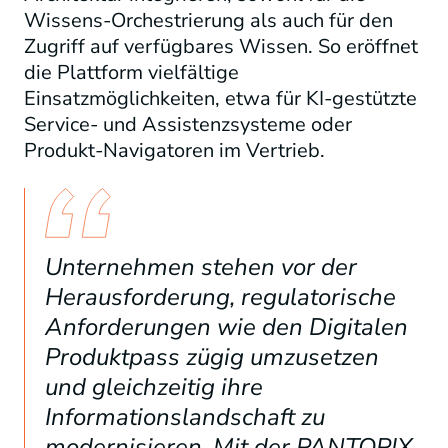
Wissens-Orchestrierung als auch für den
Zugriff auf verfügbares Wissen. So eröffnet
die Plattform vielfältige
Einsatzmöglichkeiten, etwa für KI-gestützte
Service- und Assistenzsysteme oder
Produkt-Navigatoren im Vertrieb.
Unternehmen stehen vor der
Herausforderung, regulatorische
Anforderungen wie den Digitalen
Produktpass zügig umzusetzen
und gleichzeitig ihre
Informationslandschaft zu
modernisieren. Mit der PANTOPIX