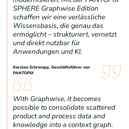
SPHERE Graphwise Edition
schaffen wir eine verlässliche
Wissensbasis, die genau das
ermöglicht – strukturiert, vernetzt
und direkt nutzbar für
Anwendungen und KI.
Karsten Schrempp, Geschäftsführer von
PANTOPIX
With Graphwise, it becomes
possible to consolidate scattered
product and process data and
knowledge into a context graph.