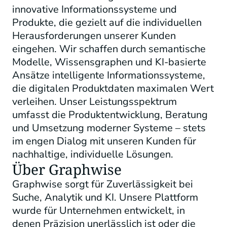
innovative Informationssysteme und
Produkte, die gezielt auf die individuellen
Herausforderungen unserer Kunden
eingehen. Wir schaffen durch semantische
Modelle, Wissensgraphen und KI-basierte
Ansätze intelligente Informationssysteme,
die digitalen Produktdaten maximalen Wert
verleihen. Unser Leistungsspektrum
umfasst die Produktentwicklung, Beratung
und Umsetzung moderner Systeme – stets
im engen Dialog mit unseren Kunden für
nachhaltige, individuelle Lösungen.
Über Graphwise
Graphwise sorgt für Zuverlässigkeit bei
Suche, Analytik und KI. Unsere Plattform
wurde für Unternehmen entwickelt, in
denen Präzision unerlässlich ist oder die