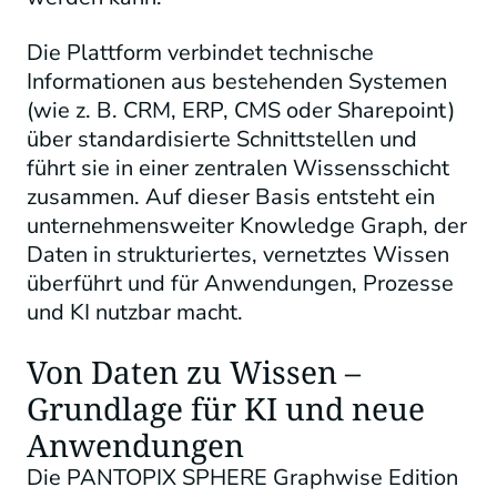
Die Plattform verbindet technische
Informationen aus bestehenden Systemen
(wie z. B. CRM, ERP, CMS oder Sharepoint)
über standardisierte Schnittstellen und
führt sie in einer zentralen Wissensschicht
zusammen. Auf dieser Basis entsteht ein
unternehmensweiter Knowledge Graph, der
Daten in strukturiertes, vernetztes Wissen
überführt und für Anwendungen, Prozesse
und KI nutzbar macht.
Von Daten zu Wissen –
Grundlage für KI und neue
Anwendungen
Die PANTOPIX SPHERE Graphwise Edition