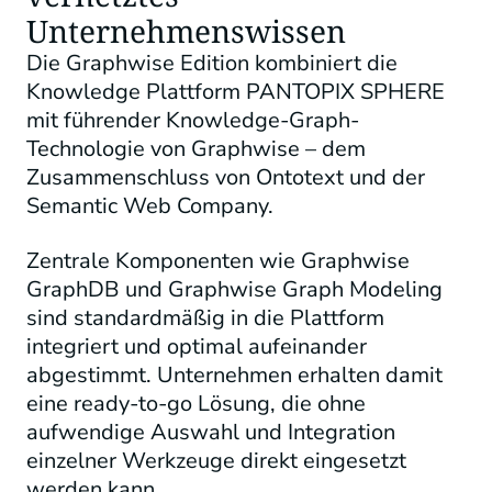
Unternehmenswissen
Die Graphwise Edition kombiniert die
Knowledge Plattform PANTOPIX SPHERE
mit führender Knowledge-Graph-
Technologie von Graphwise – dem
Zusammenschluss von Ontotext und der
Semantic Web Company.
Zentrale Komponenten wie Graphwise
GraphDB und Graphwise Graph Modeling
sind standardmäßig in die Plattform
integriert und optimal aufeinander
abgestimmt. Unternehmen erhalten damit
eine ready-to-go Lösung, die ohne
aufwendige Auswahl und Integration
einzelner Werkzeuge direkt eingesetzt
werden kann.