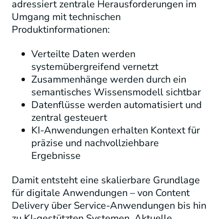
adressiert zentrale Herausforderungen im
Umgang mit technischen
Produktinformationen:
Verteilte Daten werden
systemübergreifend vernetzt
Zusammenhänge werden durch ein
semantisches Wissensmodell sichtbar
Datenflüsse werden automatisiert und
zentral gesteuert
KI-Anwendungen erhalten Kontext für
präzise und nachvollziehbare
Ergebnisse
Damit entsteht eine skalierbare Grundlage
für digitale Anwendungen – von Content
Delivery über Service-Anwendungen bis hin
zu KI-gestützten Systemen. Aktuelle