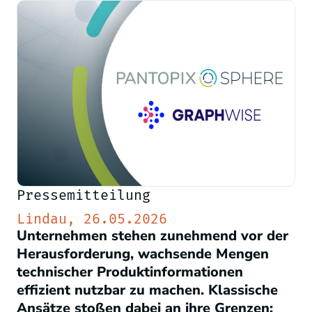
Pressemitteilung
Lindau, 26.05.2026
Unternehmen stehen zunehmend vor der
Herausforderung, wachsende Mengen
technischer Produktinformationen
effizient nutzbar zu machen. Klassische
Ansätze stoßen dabei an ihre Grenzen: