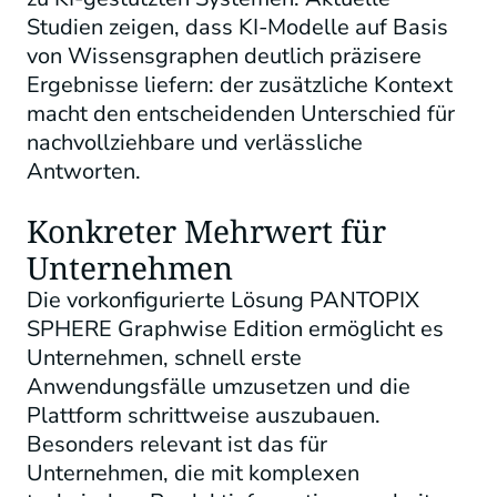
Studien zeigen, dass KI-Modelle auf Basis
von Wissensgraphen deutlich präzisere
Ergebnisse liefern: der zusätzliche Kontext
macht den entscheidenden Unterschied für
nachvollziehbare und verlässliche
Antworten.
Konkreter Mehrwert für
Unternehmen
Die vorkonfigurierte Lösung PANTOPIX
SPHERE Graphwise Edition ermöglicht es
Unternehmen, schnell erste
Anwendungsfälle umzusetzen und die
Plattform schrittweise auszubauen.
Besonders relevant ist das für
Unternehmen, die mit komplexen