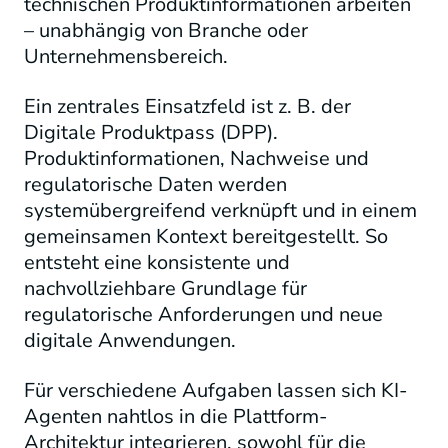
technischen Produktinformationen arbeiten
– unabhängig von Branche oder
Unternehmensbereich.
Ein zentrales Einsatzfeld ist z. B. der
Digitale Produktpass (DPP).
Produktinformationen, Nachweise und
regulatorische Daten werden
systemübergreifend verknüpft und in einem
gemeinsamen Kontext bereitgestellt. So
entsteht eine konsistente und
nachvollziehbare Grundlage für
regulatorische Anforderungen und neue
digitale Anwendungen.
Für verschiedene Aufgaben lassen sich KI-
Agenten nahtlos in die Plattform-
Architektur integrieren, sowohl für die