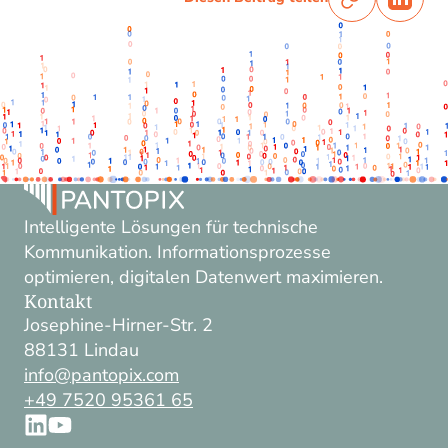
Intelligente Lösungen für technische
Kommunikation. Informationsprozesse
optimieren, digitalen Datenwert maximieren.
Kontakt
Josephine-Hirner-Str. 2
88131 Lindau
info@pantopix.com
+49 7520 95361 65