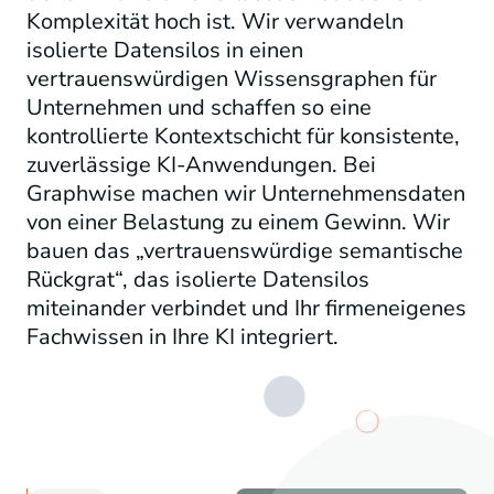
Komplexität hoch ist. Wir verwandeln
isolierte Datensilos in einen
vertrauenswürdigen Wissensgraphen für
Unternehmen und schaffen so eine
kontrollierte Kontextschicht für konsistente,
zuverlässige KI-Anwendungen. Bei
Graphwise machen wir Unternehmensdaten
von einer Belastung zu einem Gewinn. Wir
bauen das „vertrauenswürdige semantische
Rückgrat“, das isolierte Datensilos
miteinander verbindet und Ihr firmeneigenes
Fachwissen in Ihre KI integriert.