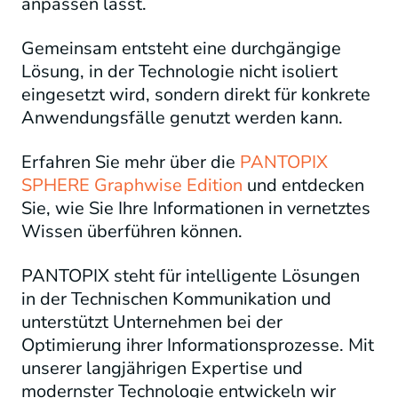
anpassen lässt.
Gemeinsam entsteht eine durchgängige
Lösung, in der Technologie nicht isoliert
eingesetzt wird, sondern direkt für konkrete
Anwendungsfälle genutzt werden kann.
Erfahren Sie mehr über die
PANTOPIX
SPHERE Graphwise Edition
und entdecken
Sie, wie Sie Ihre Informationen in vernetztes
Wissen überführen können.
PANTOPIX steht für intelligente Lösungen
in der Technischen Kommunikation und
unterstützt Unternehmen bei der
Optimierung ihrer Informationsprozesse. Mit
unserer langjährigen Expertise und
modernster Technologie entwickeln wir