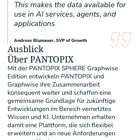
This makes the data available for
use in AI services, agents, and
applications
Andreas Blumauer, SVP of Growth
Ausblick
Über PANTOPIX
Mit der PANTOPIX SPHERE Graphwise
Edition entwickeln PANTOPIX und
Graphwise ihre Zusammenarbeit
konsequent weiter und schaffen eine
gemeinsame Grundlage für zukünftige
Entwicklungen im Bereich vernetztes
Wissen und KI. Unternehmen erhalten
damit eine Plattform, die sich flexibel
erweitern und an neue Anforderungen