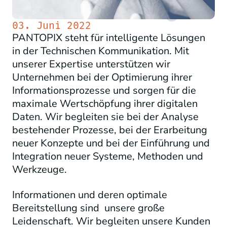
03. Juni 2022
PANTOPIX steht für intelligente Lösungen
in der Technischen Kommunikation. Mit
unserer Expertise unterstützen wir
Unternehmen bei der Optimierung ihrer
Informationsprozesse und sorgen für die
maximale Wertschöpfung ihrer digitalen
Daten. Wir begleiten sie bei der Analyse
bestehender Prozesse, bei der Erarbeitung
neuer Konzepte und bei der Einführung und
Integration neuer Systeme, Methoden und
Werkzeuge.
Informationen und deren optimale
Bereitstellung sind unsere große
Leidenschaft. Wir begleiten unsere Kunden