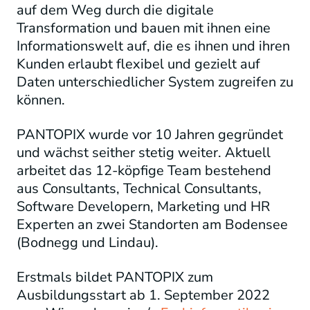
auf dem Weg durch die digitale
Transformation und bauen mit ihnen eine
Informationswelt auf, die es ihnen und ihren
Kunden erlaubt flexibel und gezielt auf
Daten unterschiedlicher System zugreifen zu
können.
PANTOPIX wurde vor 10 Jahren gegründet
und wächst seither stetig weiter. Aktuell
arbeitet das 12-köpfige Team bestehend
aus Consultants, Technical Consultants,
Software Developern, Marketing und HR
Experten an zwei Standorten am Bodensee
(Bodnegg und Lindau).
Erstmals bildet PANTOPIX zum
Ausbildungsstart ab 1. September 2022