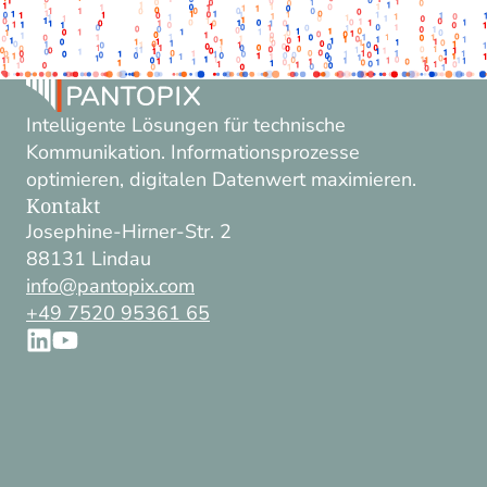
Intelligente Lösungen für technische
Kommunikation. Informationsprozesse
optimieren, digitalen Datenwert maximieren.
Kontakt
Josephine-Hirner-Str. 2
88131 Lindau
info@pantopix.com
+49 7520 95361 65