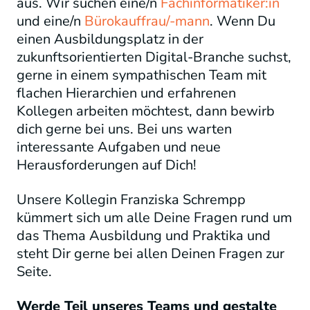
aus. Wir suchen eine/n
Fachinformatiker:in
und eine/n
Bürokauffrau/-mann
. Wenn Du
einen Ausbildungsplatz in der
zukunftsorientierten Digital-Branche suchst,
gerne in einem sympathischen Team mit
flachen Hierarchien und erfahrenen
Kollegen arbeiten möchtest, dann bewirb
dich gerne bei uns. Bei uns warten
interessante Aufgaben und neue
Herausforderungen auf Dich!
Unsere Kollegin Franziska Schrempp
kümmert sich um alle Deine Fragen rund um
das Thema Ausbildung und Praktika und
steht Dir gerne bei allen Deinen Fragen zur
Seite.
Werde Teil unseres Teams und gestalte