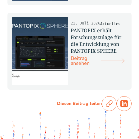
21. Juli 2026
Aktuelles
PANTOPIX erhält
Forschungszulage für
die Entwicklung von
PANTOPIX SPHERE
Beitrag
ansehen
Diesen Beitrag teilen