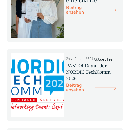
eine Chance
Beitrag
ansehen
24. Juli 2026
Aktuelles
PANTOPIX auf der
NORDIC TechKomm
2026
Beitrag
ansehen