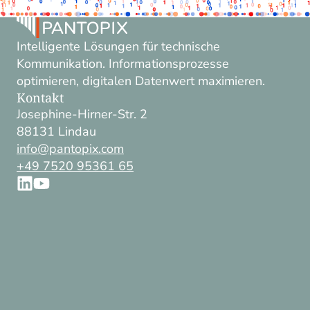
Intelligente Lösungen für technische
Kommunikation. Informationsprozesse
optimieren, digitalen Datenwert maximieren.
Kontakt
Josephine-Hirner-Str. 2
88131 Lindau
info@pantopix.com
+49 7520 95361 65