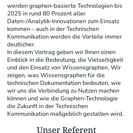
werden graphen-basierte Technologien bis
2025 in rund 80 Prozent aller
Daten-/Analytik-Innovationen zum Einsatz
kommen – auch in der Technischen
Kommunikation werden die Vorteile immer
deutlicher.
In diesem Vortrag geben wir Ihnen einen
Einblick in die Bedeutung, die Vielseitigkeit
und den Einsatz von Wissensgraphen. Wir
zeigen, was Wissensgraphen für die
technischen Dokumentation bedeuten, wie
wir uns die Verbindung zu Nutzen machen
können und wie die Graphen-Technologie
die Zukunft in der Technischen
Kommunikation maßgeblich gestalten wird.
Unser Referent