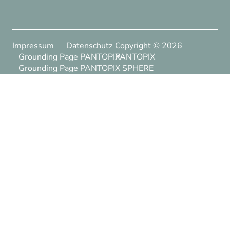
Impressum
Datenschutz
Copyright ©
2026
Grounding Page PANTOPIX
PANTOPIX
Grounding Page PANTOPIX SPHERE