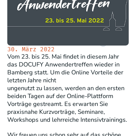
30. März 2022
Vom 23. bis 25. Mai findet in diesem Jahr
das DOCUFY Anwendertreffen wieder in
Bamberg statt. Um die Online Vorteile der
letzten Jahre nicht
ungenutzt zu lassen, werden an den ersten
beiden Tagen auf der Online-Plattform
Vorträge gestreamt. Es erwarten Sie
praxisnahe Kurzvorträge, Seminare,
Workshops und lehrreiche Intensivtrainings.
Wir freuen uns schon sehr auf das schöne