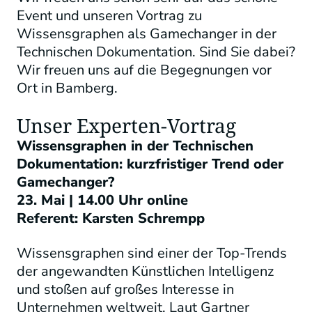
Event und unseren Vortrag zu
Wissensgraphen als Gamechanger in der
Technischen Dokumentation. Sind Sie dabei?
Wir freuen uns auf die Begegnungen vor
Ort in Bamberg.
Unser Experten-Vortrag
Wissensgraphen in der Technischen
Dokumentation: kurzfristiger Trend oder
Gamechanger?
23. Mai |
14.00 Uhr online
Referent: Karsten Schrempp
Wissensgraphen sind einer der Top-Trends
der angewandten Künstlichen Intelligenz
und stoßen auf großes Interesse in
Unternehmen weltweit. Laut Gartner