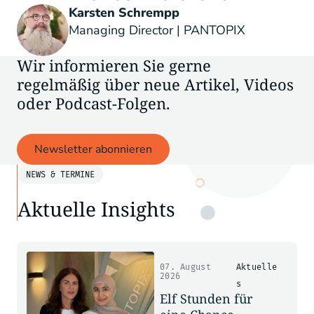
Karsten Schrempp
Managing Director | PANTOPIX
Wir informieren Sie gerne
regelmäßig über neue Artikel, Videos
oder Podcast-Folgen.
Newsletter abonnieren
NEWS & TERMINE
Aktuelle Insights
07. August
Aktuelle
2026
s
Elf Stunden für