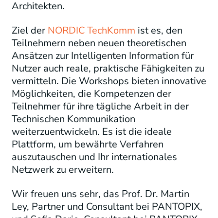
Architekten.
Ziel der
NORDIC TechKomm
ist es, den
Teilnehmern neben neuen theoretischen
Ansätzen zur Intelligenten Information für
Nutzer auch reale, praktische Fähigkeiten zu
vermitteln. Die Workshops bieten innovative
Möglichkeiten, die Kompetenzen der
Teilnehmer für ihre tägliche Arbeit in der
Technischen Kommunikation
weiterzuentwickeln. Es ist die ideale
Plattform, um bewährte Verfahren
auszutauschen und Ihr internationales
Netzwerk zu erweitern.
Wir freuen uns sehr, das Prof. Dr. Martin
Ley, Partner und Consultant bei PANTOPIX,