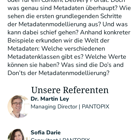
was genau sind Metadaten überhaupt? Wie
sehen die ersten grundlegenden Schritte
der Metadatenmodellierung aus? Und was
kann dabei schief gehen? Anhand konkreter
Beispiele erkunden wir die Welt der
Metadaten: Welche verschiedenen
Metadatenklassen gibt es? Welche Werte
können sie haben? Was sind die Do’s and
Don’ts der Metadatenmodellierung?
Unsere Referenten
Dr. Martin Ley
Managing Director | PANTOPIX
Sofia Darie