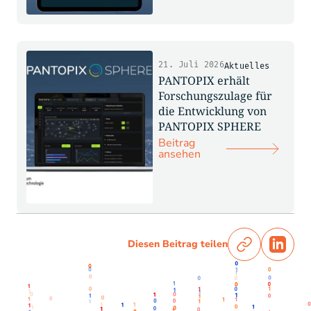
21. Juli 2026
Aktuelles
PANTOPIX erhält
Forschungszulage für
die Entwicklung von
PANTOPIX SPHERE
Beitrag
ansehen
Diesen Beitrag teilen