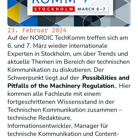
23. Februar 2024
Auf der NORDIC TechKomm treffen sich am
6. und 7. März wieder internationale
Experten in Stockholm, um über Trends und
aktuelle Themen im Bereich der technischen
Kommunikation zu diskutieren. Der
Schwerpunkt liegt auf der ‚
Possibilities and
Pitfalls of the Machinery Regulation
‚. Hier
kommen alle Fachleute mit einem
fortgeschrittenen Wissensstand in der
Technischen Kommunikation zusammen –
technische Redakteure,
Informationsentwickler, Manager für
technische Kommunikation und Content-