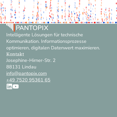
Intelligente Lösungen für technische
Kommunikation. Informationsprozesse
optimieren, digitalen Datenwert maximieren.
Kontakt
Josephine-Hirner-Str. 2
88131 Lindau
info@pantopix.com
+49 7520 95361 65