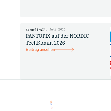
24. Juli 2026
Aktuelles
PANTOPIX auf der NORDIC
TechKomm 2026
Beitrag ansehen