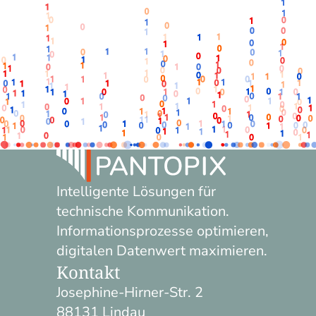
Intelligente Lösungen für
technische Kommunikation.
Informationsprozesse optimieren,
digitalen Datenwert maximieren.
Kontakt
Josephine-Hirner-Str. 2
88131 Lindau