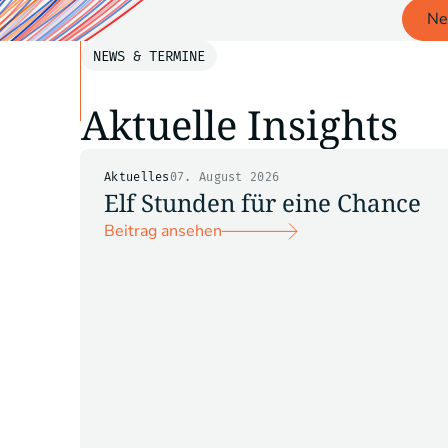
Ne
NEWS & TERMINE
Aktuelle Insights
Aktuelles
07. August 2026
Elf Stunden für eine Chance
Beitrag ansehen