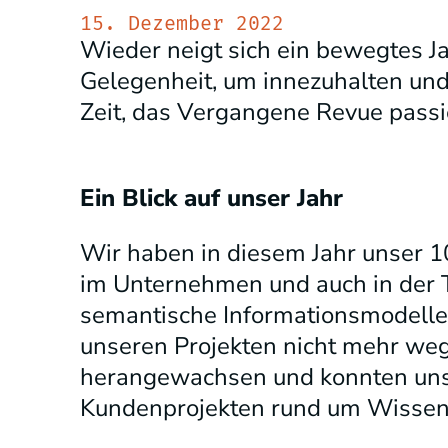
15. Dezember 2022
Wieder neigt sich ein bewegtes Ja
Gelegenheit, um innezuhalten und 
Zeit, das Vergangene Revue passie
Ein Blick auf unser Jahr
Wir haben in diesem Jahr unser 10
im Unternehmen und auch in der 
semantische Informationsmodelle 
unseren Projekten nicht mehr weg
herangewachsen und konnten unse
Kundenprojekten rund um Wissen