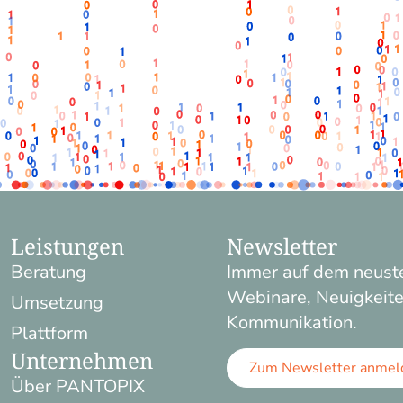
Leistungen
Newsletter
Beratung
Immer auf dem neuste
Webinare, Neuigkeite
Umsetzung
Kommunikation.
Plattform
Unternehmen
Zum Newsletter anmel
Über PANTOPIX