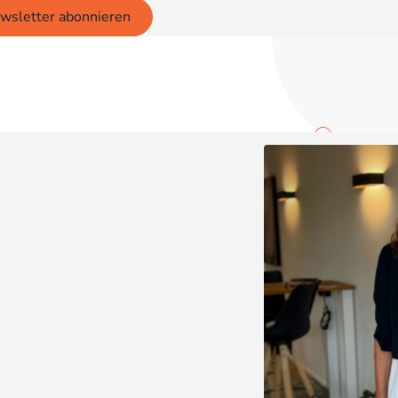
wsletter abonnieren