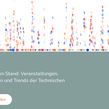
n Stand: Veranstaltungen,
n und Trends der Technischen
den