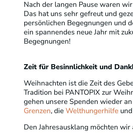
Nach der langen Pause waren wir i
Das hat uns sehr gefreut und gezei
persönlichen Begegnungen und de
ein spannendes neue Jahr mit zuk
Begegnungen!
Zeit für Besinnlichkeit und Dank
Weihnachten ist die Zeit des Geb
Tradition bei PANTOPIX zur Weihna
gehen unsere Spenden wieder an
Grenzen
, die
Welthungerhilfe
und
Den Jahresausklang möchten wir 