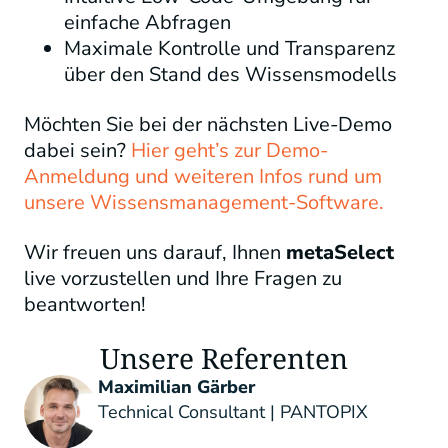
einfache Abfragen
Maximale Kontrolle und Transparenz
über den Stand des Wissensmodells
Möchten Sie bei der nächsten Live-Demo
dabei sein?
Hier geht’s zur Demo-
Anmeldung und weiteren Infos rund um
unsere Wissensmanagement-Software.
Wir freuen uns darauf, Ihnen
metaSelect
live vorzustellen und Ihre Fragen zu
beantworten!
Unsere Referenten
Maximilian Gärber
Technical Consultant | PANTOPIX