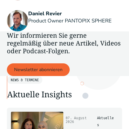
Daniel Revier
Product Owner PANTOPIX SPHERE
Wir informieren Sie gerne
regelmäßig über neue Artikel, Videos
oder Podcast-Folgen.
Newsletter abonnieren
NEWS & TERMINE
Aktuelle Insights
07. August
Aktuelle
2026
s