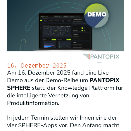
16. Dezember 2025
Am 16. Dezember 2025 fand eine Live-
Demo aus der Demo-Reihe um
PANTOPIX
SPHERE
statt, der Knowledge Plattform für
die intelligente Vernetzung von
Produktinformation.
In jedem Termin stellen wir Ihnen eine der
vier SPHERE-Apps vor. Den Anfang macht