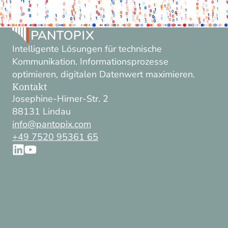
Intelligente Lösungen für technische
Kommunikation. Informationsprozesse
optimieren, digitalen Datenwert maximieren.
Kontakt
Josephine-Hirner-Str. 2
88131 Lindau
info@pantopix.com
+49 7520 95361 65