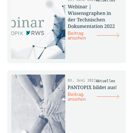
Aktuelles
Webinar |
Wissensgraphen in
der Technischen
Dokumentation 2022
Beitrag
ansehen
03. Juni 2022
Aktuelles
PANTOPIX bildet aus!
Beitrag
ansehen