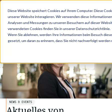
ER: MIT STRUKTURIERTEN PRODUKTDATEN ZUM DIGITALEN PRODUKTPASS - 
Diese Website speichert Cookies auf Ihrem Computer. Diese Cook
unserer Website interagieren. Wir verwenden diese Informationen
Analysen und Messungen zu unseren Besuchern auf dieser Websit
verwendeten Cookies finden Sie in unserer Datenschutzrichtlinie.
Wenn Sie ablehnen, werden Ihre Informationen beim Besuch dieser 
gesetzt, um daran zu erinnern, dass Sie nicht nachverfolgt werden
NEWS & EVENTS
Aktuelles von