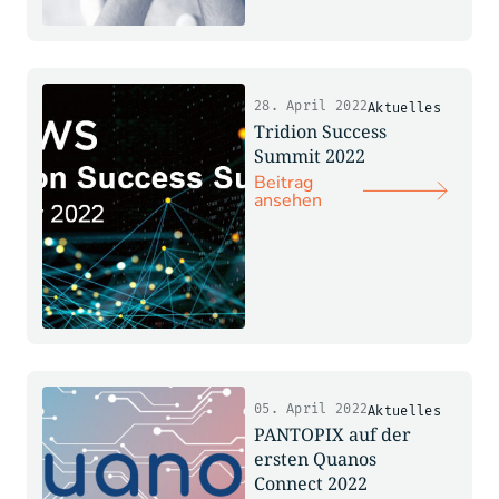
28. April 2022
Aktuelles
Tridion Success
Summit 2022
Beitrag
ansehen
05. April 2022
Aktuelles
PANTOPIX auf der
ersten Quanos
Connect 2022