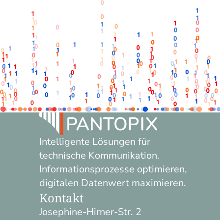
Intelligente Lösungen für
technische Kommunikation.
Informationsprozesse optimieren,
digitalen Datenwert maximieren.
Kontakt
Josephine-Hirner-Str. 2