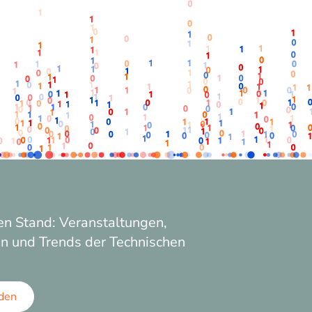
n Stand: Veranstaltungen,
n und Trends der Technischen
den