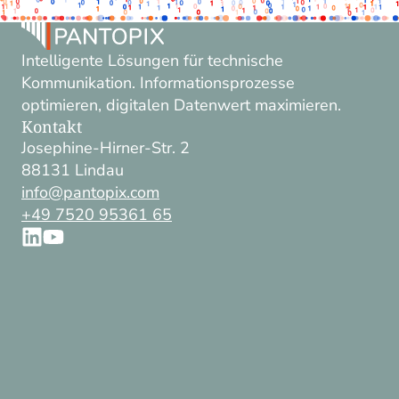
Intelligente Lösungen für technische
Kommunikation. Informationsprozesse
optimieren, digitalen Datenwert maximieren.
Kontakt
Josephine-Hirner-Str. 2
88131 Lindau
info@pantopix.com
+49 7520 95361 65