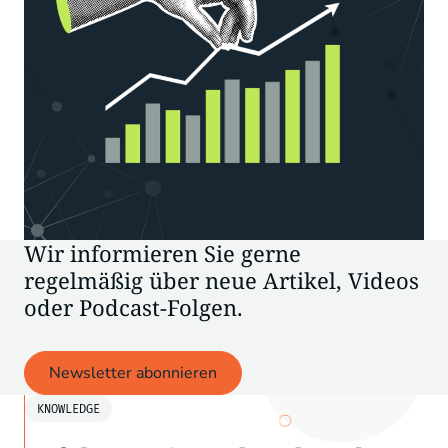
Wir informieren Sie gerne
regelmäßig über neue Artikel, Videos
oder Podcast-Folgen.
Newsletter abonnieren
KNOWLEDGE