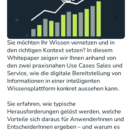
Sie möchten Ihr Wissen vernetzen und in
den richtigen Kontext setzen? In diesem
Whitepaper zeigen wir Ihnen anhand von
den zwei praxisnahen Use Cases Sales und
Service, wie die digitale Bereitstellung von
Informationen in einer intelligenten
Wissensplattform konkret aussehen kann.
Sie erfahren, wie typische
Herausforderungen gelöst werden, welche
Vorteile sich daraus für AnwenderInnen und
EntscheiderInnen ergeben – und warum es