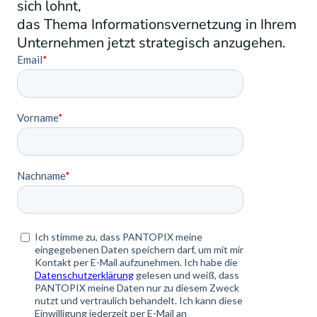
sich lohnt,
das Thema Informationsvernetzung in Ihrem
Unternehmen jetzt strategisch anzugehen.